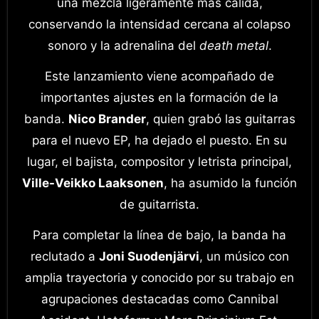
una mezcla ligeramente más cálida,
conservando la intensidad cercana al colapso
sonoro y la adrenalina del
death metal
.
Este lanzamiento viene acompañado de
importantes ajustes en la formación de la
banda.
Nico Brander
, quien grabó las guitarras
para el nuevo EP, ha dejado el puesto. En su
lugar, el bajista, compositor y letrista principal,
Ville-Veikko Laaksonen
, ha asumido la función
de guitarrista.
Para completar la línea de bajo, la banda ha
reclutado a
Joni Suodenjärvi
, un músico con
amplia trayectoria y conocido por su trabajo en
agrupaciones destacadas como Cannibal