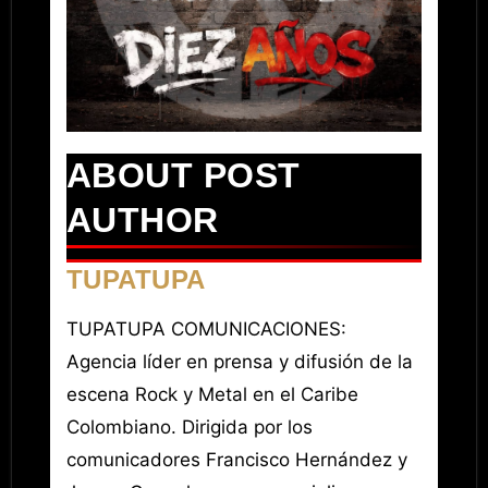
ABOUT POST
AUTHOR
TUPATUPA
TUPATUPA COMUNICACIONES:
Agencia líder en prensa y difusión de la
escena Rock y Metal en el Caribe
Colombiano. Dirigida por los
comunicadores Francisco Hernández y