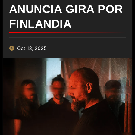
ANUNCIA GIRA POR
FINLANDIA
Oct 13, 2025