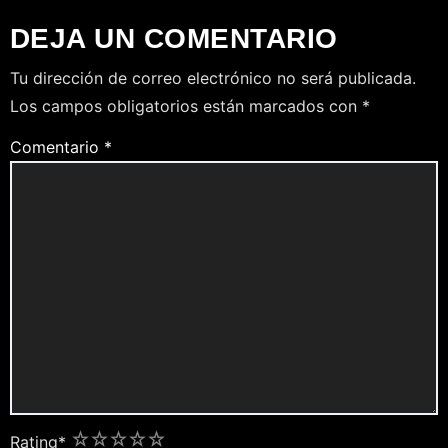
DEJA UN COMENTARIO
Tu dirección de correo electrónico no será publicada.
Los campos obligatorios están marcados con
*
Comentario
*
1
2
3
4
5
Rating
*