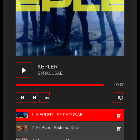
KEPLER
SYRACUSAE
00:00
1. KEPLER - SYRACUSAE
2. El Plan - Sistema Diez