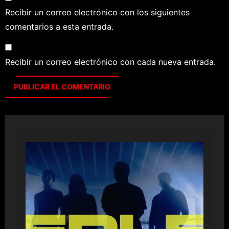
Recibir un correo electrónico con los siguientes
comentarios a esta entrada.
Recibir un correo electrónico con cada nueva entrada.