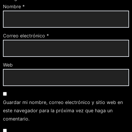
Nombre
*
Correo electrónico
*
Web
Guardar mi nombre, correo electrónico y sitio web en
este navegador para la próxima vez que haga un
comentario.