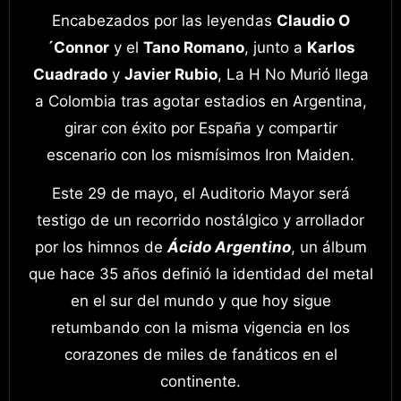
Encabezados por las leyendas
Claudio O
´Connor
y el
Tano Romano
, junto a
Karlos
Cuadrado
y
Javier Rubio
, La H No Murió llega
a Colombia tras agotar estadios en Argentina,
girar con éxito por España y compartir
escenario con los mismísimos Iron Maiden.
Este 29 de mayo, el Auditorio Mayor será
testigo de un recorrido nostálgico y arrollador
por los himnos de
Ácido Argentino
, un álbum
que hace 35 años definió la identidad del metal
en el sur del mundo y que hoy sigue
retumbando con la misma vigencia en los
corazones de miles de fanáticos en el
continente.