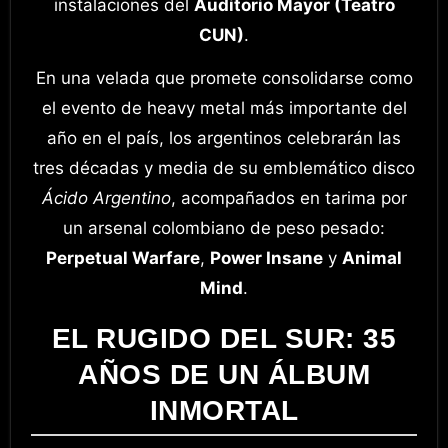
instalaciones del
Auditorio Mayor (Teatro
CUN)
.
En una velada que promete consolidarse como
el evento de heavy metal más importante del
año en el país, los argentinos celebrarán las
tres décadas y media de su emblemático disco
Ácido Argentino
, acompañados en tarima por
un arsenal colombiano de peso pesado:
Perpetual Warfare
,
Power Insane
y
Animal
Mind
.
EL RUGIDO DEL SUR: 35
AÑOS DE UN ÁLBUM
INMORTAL