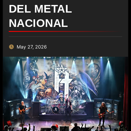
DEL METAL
NACIONAL
May 27, 2026