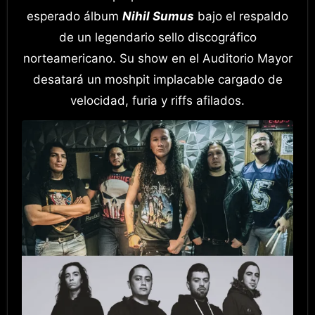
esperado álbum
Nihil Sumus
bajo el respaldo
de un legendario sello discográfico
norteamericano. Su show en el Auditorio Mayor
desatará un moshpit implacable cargado de
velocidad, furia y riffs afilados.