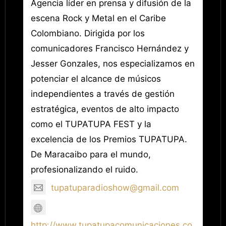
Agencia líder en prensa y difusión de la
escena Rock y Metal en el Caribe
Colombiano. Dirigida por los
comunicadores Francisco Hernández y
Jesser Gonzales, nos especializamos en
potenciar el alcance de músicos
independientes a través de gestión
estratégica, eventos de alto impacto
como el TUPATUPA FEST y la
excelencia de los Premios TUPATUPA.
De Maracaibo para el mundo,
profesionalizando el ruido.
tupatuparadioshow@gmail.com
http://www.tupatupacomunicaciones.co