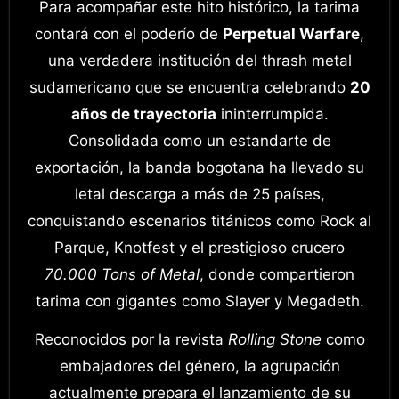
Para acompañar este hito histórico, la tarima
contará con el poderío de
Perpetual Warfare
,
una verdadera institución del thrash metal
sudamericano que se encuentra celebrando
20
años de trayectoria
ininterrumpida.
Consolidada como un estandarte de
exportación, la banda bogotana ha llevado su
letal descarga a más de 25 países,
conquistando escenarios titánicos como Rock al
Parque, Knotfest y el prestigioso crucero
70.000 Tons of Metal
, donde compartieron
tarima con gigantes como Slayer y Megadeth.
Reconocidos por la revista
Rolling Stone
como
embajadores del género, la agrupación
actualmente prepara el lanzamiento de su