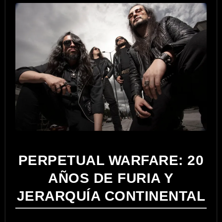
PERPETUAL WARFARE: 20
AÑOS DE FURIA Y
JERARQUÍA CONTINENTAL