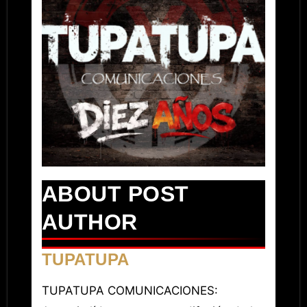
ABOUT POST
AUTHOR
TUPATUPA
TUPATUPA COMUNICACIONES: