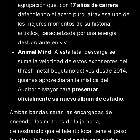
agrupación que, con
17 años de carrera
defendiendo el acero puro, atraviesa uno de
los mejores momentos de su historia
artística, caracterizada por una energía
desbordante en vivo.
Animal Mind:
A esta letal descarga se
suma la velocidad de estos exponentes del
thrash metal bogotano activos desde 2014,
quienes aprovecharán la mística del
Auditorio Mayor para
presentar
oficialmente su nuevo álbum de estudio
.
Ambas bandas serán las encargadas de
encender los motores de la jornada,
demostrando que el talento local tiene el peso,