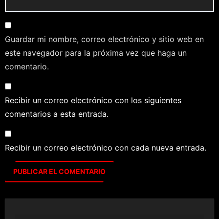
Guardar mi nombre, correo electrónico y sitio web en
este navegador para la próxima vez que haga un
comentario.
Recibir un correo electrónico con los siguientes
comentarios a esta entrada.
Recibir un correo electrónico con cada nueva entrada.