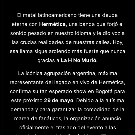
El metal latinoamericano tiene una deuda
eterna con
Hermética
, una banda que forjó el
sonido pesado en nuestro idioma y le dio voz a
las crudas realidades de nuestras calles. Hoy,
esa llama sigue ardiendo más fuerte que nunca
gracias a
La H No Murió
.
La icónica agrupación argentina, máxima
representante del legado en vivo de Hermética,
confirma su tan esperado show en Bogotá para
este próximo
29 de mayo
. Debido a la altísima
demanda y para garantizar la comodidad de la
marea de fanáticos, la organización anunció
oficialmente el traslado del evento a las