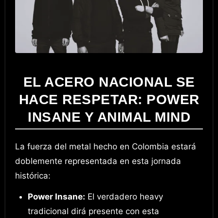
EL ACERO NACIONAL SE
HACE RESPETAR: POWER
INSANE Y ANIMAL MIND
La fuerza del metal hecho en Colombia estará
doblemente representada en esta jornada
histórica:
Power Insane:
El verdadero heavy
tradicional dirá presente con esta