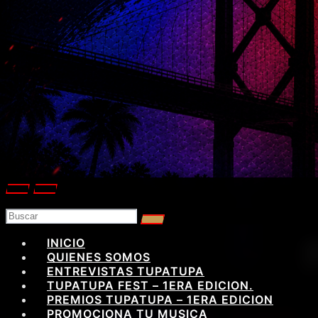
INICIO
QUIENES SOMOS
ENTREVISTAS TUPATUPA
TUPATUPA FEST – 1ERA EDICION.
PREMIOS TUPATUPA – 1ERA EDICION
PROMOCIONA TU MUSICA