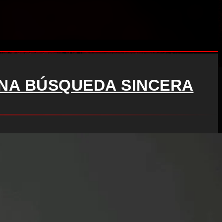
UNA BÚSQUEDA SINCERA