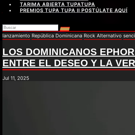
TARIMA ABIERTA TUPATUPA
PREMIOS TUPA TUPA II POSTÚLATE AQUÍ
lanzamiento
República Dominicana
Rock Alternativo
senci
LOS DOMINICANOS EPHOR
ENTRE EL DESEO Y LA VE
Jul 11, 2025