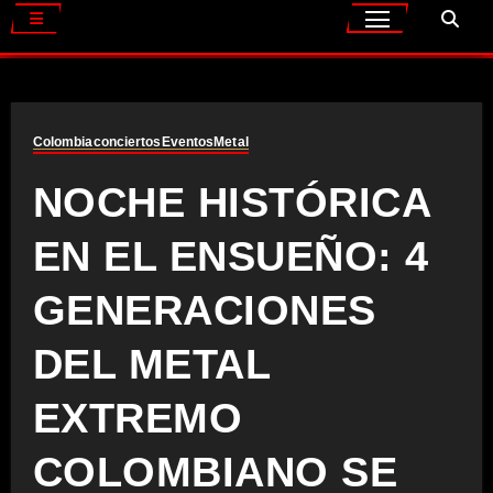
Colombia
conciertos
Eventos
Metal
NOCHE HISTÓRICA
EN EL ENSUEÑO: 4
GENERACIONES
DEL METAL
EXTREMO
COLOMBIANO SE