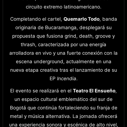
circuito extremo latinoamericano.
Completando el cartel,
Quemarlo Todo
, banda
originaria de Bucaramanga, desplegará su
propuesta que fusiona grind, death, groove y
thrash, caracterizada por una energía
arrolladora en vivo y una fuerte conexión con la
escena underground, actualmente en una
nueva etapa creativa tras el lanzamiento de su
EP
Incendia
.
El evento se realizará en el
Teatro El Ensueño
,
un espacio cultural emblemático del sur de
Bogotá que continúa fortaleciendo su franja de
metal y música alternativa. La jornada ofrecerá
una experiencia sonora y escénica de alto nivel,