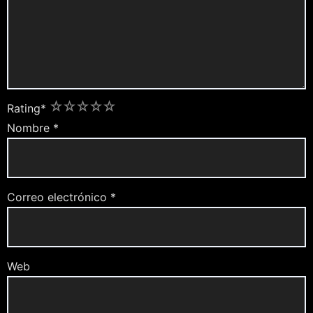
1
2
3
4
5
Rating
*
Nombre
*
Correo electrónico
*
Web