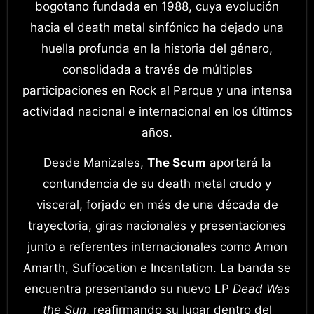
bogotano fundada en 1988, cuya evolución
hacia el death metal sinfónico ha dejado una
huella profunda en la historia del género,
consolidada a través de múltiples
participaciones en Rock al Parque y una intensa
actividad nacional e internacional en los últimos
años.
Desde Manizales,
The Scum
aportará la
contundencia de su death metal crudo y
visceral, forjado en más de una década de
trayectoria, giras nacionales y presentaciones
junto a referentes internacionales como Amon
Amarth, Suffocation e Incantation. La banda se
encuentra presentando su nuevo LP
Dead Was
the Sun
, reafirmando su lugar dentro del