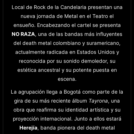
Local de Rock de la Candelaria presentan una
nueva jornada de Metal en el Teatro el
ensueño. Encabezando el cartel se presenta
NO RAZA
, una de las bandas más influyentes
del death metal colombiano y suramericano,
actualmente radicada en Estados Unidos y
reconocida por su sonido demoledor, su
estética ancestral y su potente puesta en
escena.
La agrupación llega a Bogotá como parte de la
gira de su más reciente álbum
Tayrona
, una
obra que reafirma su identidad artística y su
proyección internacional. Junto a ellos estará
Herejía
, banda pionera del death metal