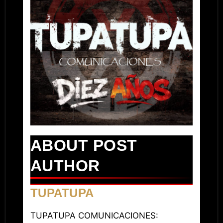
ABOUT POST
AUTHOR
TUPATUPA
TUPATUPA COMUNICACIONES: