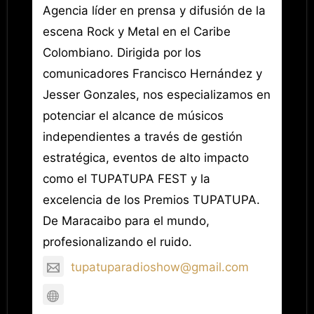
Agencia líder en prensa y difusión de la
escena Rock y Metal en el Caribe
Colombiano. Dirigida por los
comunicadores Francisco Hernández y
Jesser Gonzales, nos especializamos en
potenciar el alcance de músicos
independientes a través de gestión
estratégica, eventos de alto impacto
como el TUPATUPA FEST y la
excelencia de los Premios TUPATUPA.
De Maracaibo para el mundo,
profesionalizando el ruido.
tupatuparadioshow@gmail.com