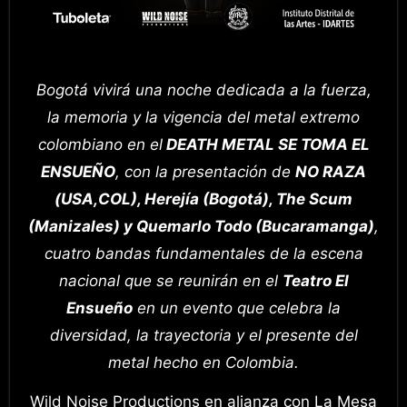
Bogotá vivirá una noche dedicada a la fuerza,
la memoria y la vigencia del metal extremo
colombiano en el
DEATH METAL SE TOMA EL
ENSUEÑO
, con la presentación de
NO RAZA
(USA,COL), Herejía (Bogotá), The Scum
(Manizales) y Quemarlo Todo (Bucaramanga)
,
cuatro bandas fundamentales de la escena
nacional que se reunirán en el
Teatro El
Ensueño
en un evento que celebra la
diversidad, la trayectoria y el presente del
metal hecho en Colombia.
Wild Noise Productions en alianza con La Mesa