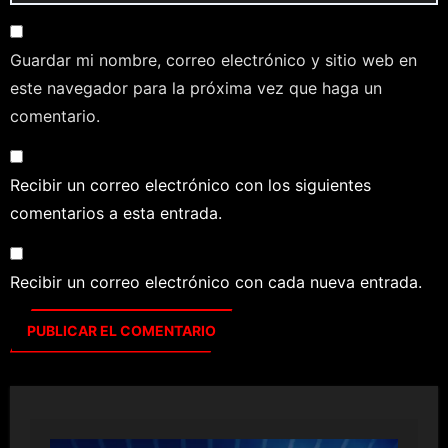
Guardar mi nombre, correo electrónico y sitio web en
este navegador para la próxima vez que haga un
comentario.
Recibir un correo electrónico con los siguientes
comentarios a esta entrada.
Recibir un correo electrónico con cada nueva entrada.