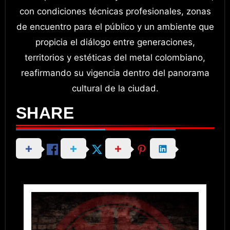
con condiciones técnicas profesionales, zonas
de encuentro para el público y un ambiente que
propicia el diálogo entre generaciones,
territorios y estéticas del metal colombiano,
reafirmando su vigencia dentro del panorama
cultural de la ciudad.
SHARE