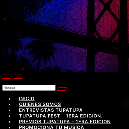
INICIO
QUIENES SOMOS
ENTREVISTAS TUPATUPA
TUPATUPA FEST – 1ERA EDICION.
PREMIOS TUPATUPA – 1ERA EDICION
PROMOCIONA TU MUSICA