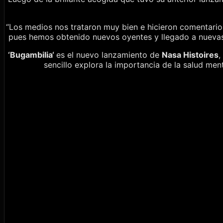
“Los medios nos trataron muy bien e hicieron comentarios
pues hemos obtenido nuevos oyentes y llegado a nuevas
‘
Bugambilia
‘
es el nuevo lanzamiento de
Nasa
Histoires
,
sencillo explora la importancia de la salud men