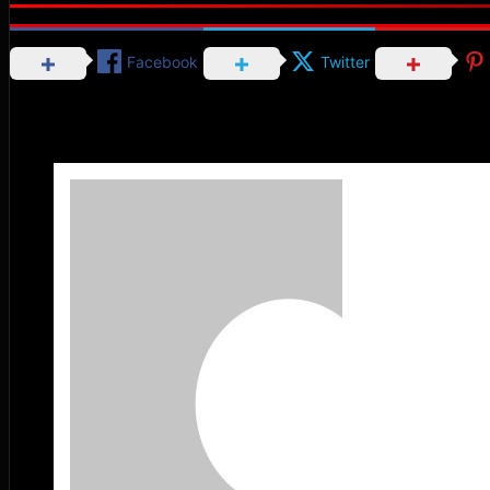
Facebook
Twitter