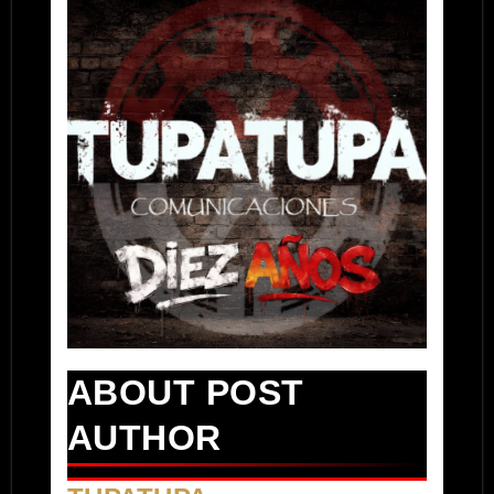
ABOUT POST
AUTHOR