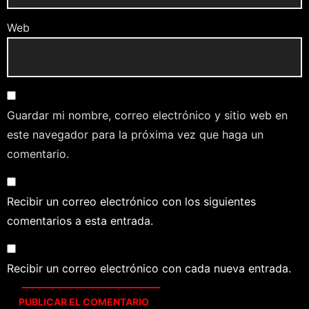
Web
Guardar mi nombre, correo electrónico y sitio web en
este navegador para la próxima vez que haga un
comentario.
Recibir un correo electrónico con los siguientes
comentarios a esta entrada.
Recibir un correo electrónico con cada nueva entrada.