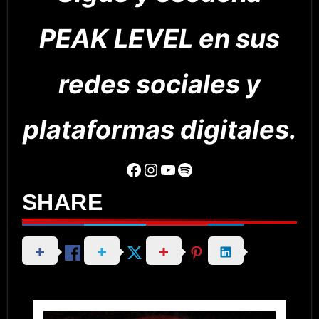
PEAK LEVEL en sus
redes sociales y
plataformas digitales.
Facebook
Instagram
YouTube
Spotify
SHARE