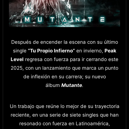
Después de encender la escena con su último
single
“Tu Propio Infierno”
en invierno,
Peak
Level
regresa con fuerza para ir cerrando este
2025, con un lanzamiento que marca un punto
de inflexión en su carrera; su nuevo
álbum
Mutante
.
Un trabajo que reúne lo mejor de su trayectoria
reciente, en una serie de siete singles que han
resonado con fuerza en Latinoamérica,