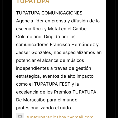
TUPATUPA
TUPATUPA COMUNICACIONES:
Agencia líder en prensa y difusión de la
escena Rock y Metal en el Caribe
Colombiano. Dirigida por los
comunicadores Francisco Hernández y
Jesser Gonzales, nos especializamos en
potenciar el alcance de músicos
independientes a través de gestión
estratégica, eventos de alto impacto
como el TUPATUPA FEST y la
excelencia de los Premios TUPATUPA.
De Maracaibo para el mundo,
profesionalizando el ruido.
tupatuparadioshow@gmail.com