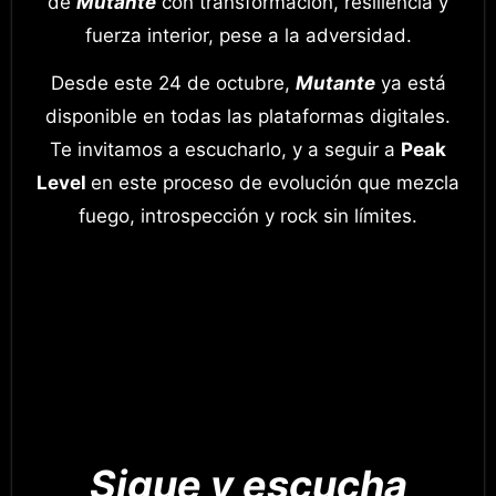
de
Mutante
con transformación, resiliencia y
fuerza interior, pese a la adversidad.
Desde este 24 de octubre,
Mutante
ya está
disponible en todas las plataformas digitales.
Te invitamos a escucharlo, y a seguir a
Peak
Level
en este proceso de evolución que mezcla
fuego, introspección y rock sin límites.
Sigue y escucha