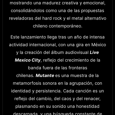
mostrando una madurez creativa y emocional,
consolidándolos como una de las propuestas
reveladoras del hard rock y el metal alternativo
chileno contemporáneo.
Este lanzamiento llega tras un año de intensa
actividad internacional, con una gira en México
y la creación del álbum audiovisual
Live
Mexico City
, reflejo del crecimiento de la
banda fuera de las fronteras
chilenas.
Mutante
es una muestra de la
metamorfosis sonora en la agrupación, con
identidad y persistencia. Cada canción es un
reflejo del cambio, del caos y del renacer,
plasmando en su sonido una honestidad
descarnada, y una búsqueda constante de