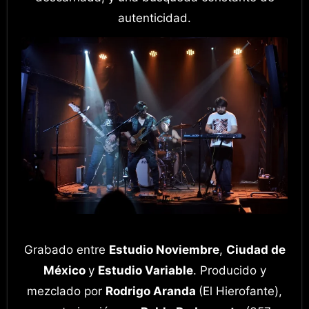
autenticidad.
Grabado entre
Estudio Noviembre
,
Ciudad de
México
y
Estudio Variable
. Producido y
mezclado por
Rodrigo Aranda
(El Hierofante),