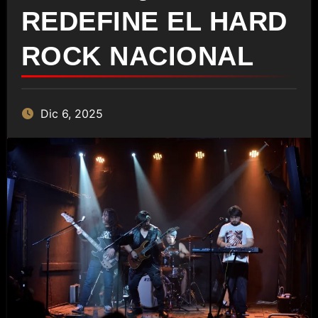
REDEFINE EL HARD
ROCK NACIONAL
Dic 6, 2025