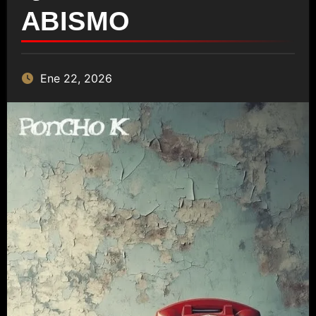
ABISMO
Ene 22, 2026