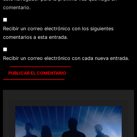
comentario.
Recibir un correo electrónico con los siguientes
comentarios a esta entrada.
Recibir un correo electrónico con cada nueva entrada.