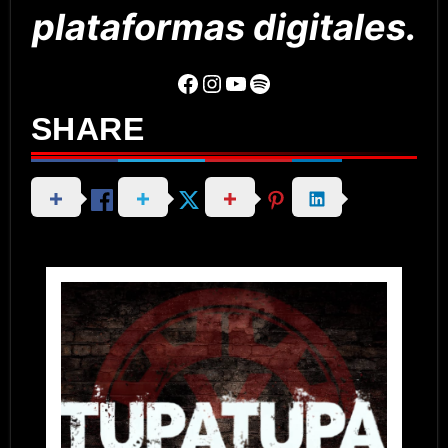
plataformas digitales.
Facebook
Instagram
YouTube
Spotify
SHARE