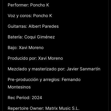
Performer: Poncho K
Voz y coros: Poncho K
Guitarras: Albert Paredes
Batería: Coqui Giménez
Bajo: Xavi Moreno
Producido por: Xavi Moreno
Mezclado y masterizado por: Javier Sanmartín
Pre-producción y arreglos: Fernando
Montesinos
Rec Period: 2024
Repertoire Owner: Matrix Music S.L.