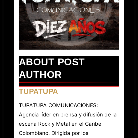
ABOUT POST
AUTHOR
TUPATUPA
TUPATUPA COMUNICACIONES:
Agencia líder en prensa y difusión de la
escena Rock y Metal en el Caribe
Colombiano. Dirigida por los