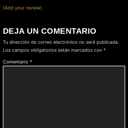
(Add your review)
DEJA UN COMENTARIO
Tu dirección de correo electrónico no será publicada.
Los campos obligatorios están marcados con
*
Comentario
*