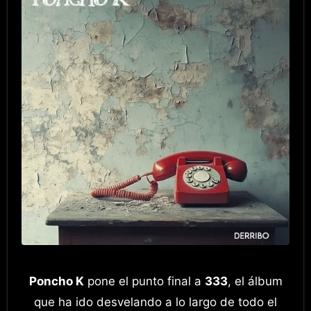
Poncho K
pone el punto final a
333
, el álbum
que ha ido desvelando a lo largo de todo el