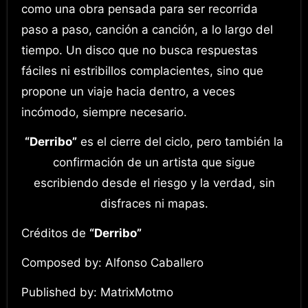
como una obra pensada para ser recorrida
paso a paso, canción a canción, a lo largo del
tiempo. Un disco que no busca respuestas
fáciles ni estribillos complacientes, sino que
propone un viaje hacia dentro, a veces
incómodo, siempre necesario.
“Derribo”
es el cierre del ciclo, pero también la
confirmación de un artista que sigue
escribiendo desde el riesgo y la verdad, sin
disfraces ni mapas.
Créditos de
“Derribo”
Composed by: Alfonso Caballero
Published by: MatrixMotmo