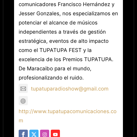
comunicadores Francisco Hernández y
Jesser Gonzales, nos especializamos en
potenciar el alcance de músicos
independientes a través de gestión
estratégica, eventos de alto impacto
como el TUPATUPA FEST y la
excelencia de los Premios TUPATUPA.
De Maracaibo para el mundo,
profesionalizando el ruido.
tupatuparadioshow@gmail.com
http://www.tupatupacomunicaciones.co
m