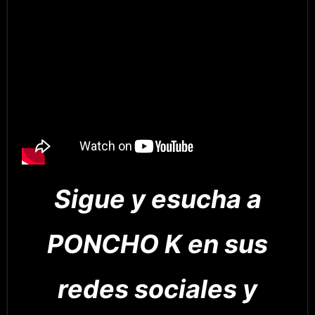
Sigue y esucha a
PONCHO K en sus
redes sociales y