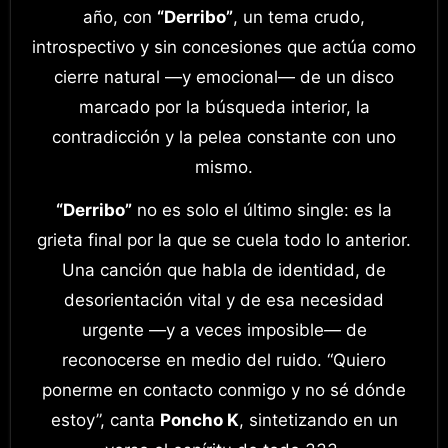
año, con
“Derribo”
, un tema crudo,
introspectivo y sin concesiones que actúa como
cierre natural —y emocional— de un disco
marcado por la búsqueda interior, la
contradicción y la pelea constante con uno
mismo.
“Derribo”
no es solo el último single: es la
grieta final por la que se cuela todo lo anterior.
Una canción que habla de identidad, de
desorientación vital y de esa necesidad
urgente —y a veces imposible— de
reconocerse en medio del ruido. “Quiero
ponerme en contacto conmigo y no sé dónde
estoy”, canta
Poncho K
, sintetizando en un