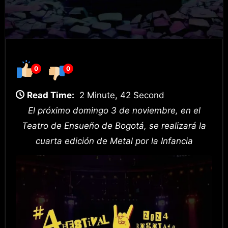
0
0
Read Time:
2 Minute, 42 Second
El próximo domingo 3 de noviembre, en el
Teatro de Ensueño de Bogotá, se realizará la
cuarta edición de Metal por la Infancia