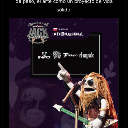
de paso, el arte como un proyecto de vida
sólido.