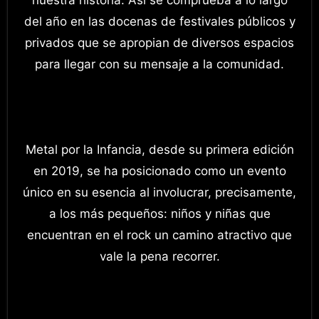
del año en las docenas de festivales públicos y
privados que se apropian de diversos espacios
para llegar con su mensaje a la comunidad.
Metal por la Infancia, desde su primera edición
en 2019, se ha posicionado como un evento
único en su esencia al involucrar, precisamente,
a los más pequeños: niños y niñas que
encuentran en el rock un camino atractivo que
vale la pena recorrer.