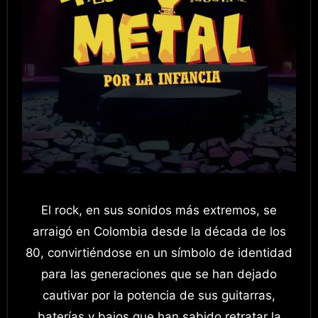
El rock, en sus sonidos más extremos, se
arraigó en Colombia desde la década de los
80, convirtiéndose en un símbolo de identidad
para las generaciones que se han dejado
cautivar por la potencia de sus guitarras,
baterías y bajos que han sabido retratar la