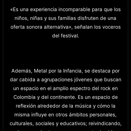
«Es una experiencia incomparable para que los
niños, niñas y sus familias disfruten de una
oferta sonora alternativa», señalan los voceros
del festival.
Además, Metal por la Infancia, se destaca por
dar cabida a agrupaciones jóvenes que buscan
un espacio en el amplio espectro del rock en
Colombia y del continente. Es un espacio de
reflexión alrededor de la música y cómo la
misma influye en otros ámbitos personales,
culturales, sociales y educativos; reivindicando,