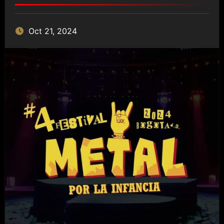
Oct 21, 2024