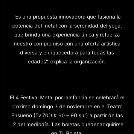
“Es una propuesta innovadora que fusiona la
potencia del metal con la serenidad del yoga,
que brinda una experiencia única y refuerza
nuestro compromiso con una oferta artística
diversa y enriquecedora para todas las
edades”, explica la organización.
El 4 Festival Metal por laInfancia se celebrará el
próximo domingo 3 de noviembre en el Teatro
Ensueño (Tv.70D # 60 – 90 sur) a partir de las
12 del mediodía. Las boletas puedenadquirirse
en Tu Boleta.