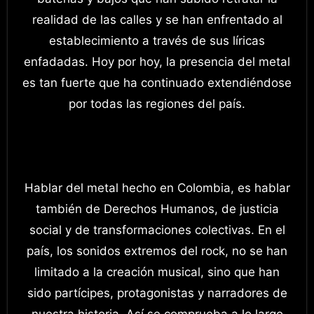
realidad de las calles y se han enfrentado al
establecimiento a través de sus líricas
enfadadas. Hoy por hoy, la presencia del metal
es tan fuerte que ha continuado extendiéndose
por todas las regiones del país.
Hablar del metal hecho en Colombia, es hablar
también de Derechos Humanos, de justicia
social y de transformaciones colectivas. En el
país, los sonidos extremos del rock, no se han
limitado a la creación musical, sino que han
sido partícipes, protagonistas y narradores de
nuestra historia. Así se comprueba a lo largo