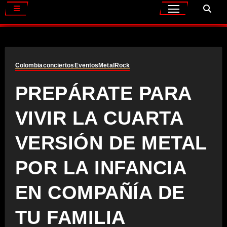
Colombia
conciertos
Eventos
Metal
Rock
PREPÁRATE PARA
VIVIR LA CUARTA
VERSIÓN DE METAL
POR LA INFANCIA
EN COMPAÑÍA DE
TU FAMILIA