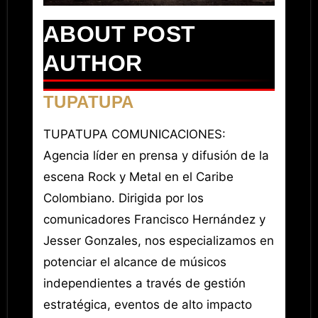
ABOUT POST
AUTHOR
TUPATUPA
TUPATUPA COMUNICACIONES:
Agencia líder en prensa y difusión de la
escena Rock y Metal en el Caribe
Colombiano. Dirigida por los
comunicadores Francisco Hernández y
Jesser Gonzales, nos especializamos en
potenciar el alcance de músicos
independientes a través de gestión
estratégica, eventos de alto impacto