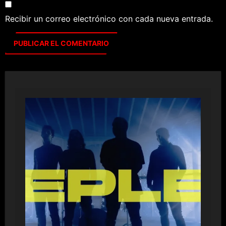
Recibir un correo electrónico con cada nueva entrada.