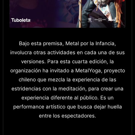
Bajo esta premisa, Metal por la Infancia,
involucra otras actividades en cada una de sus
versiones. Para esta cuarta edición, la
organización ha invitado a MetalYoga, proyecto
chileno que mezcla la experiencia de las
estridencias con la meditación, para crear una
experiencia diferente al público. Es un
performance artístico que busca dejar huella
entre los espectadores.