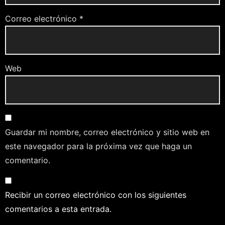
Correo electrónico
*
Web
Guardar mi nombre, correo electrónico y sitio web en
este navegador para la próxima vez que haga un
comentario.
Recibir un correo electrónico con los siguientes
comentarios a esta entrada.