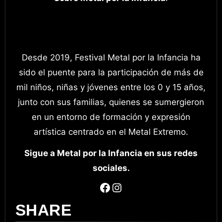
Desde 2019, Festival Metal por la Infancia ha
sido el puente para la participación de más de
mil niños, niñas y jóvenes entre los 0 y 15 años,
junto con sus familias, quienes se sumergieron
en un entorno de formación y expresión
artística centrado en el Metal Extremo.
Sigue a Metal por la Infancia en sus redes
sociales.
Facebook
Instagram
SHARE