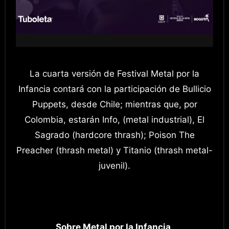
La cuarta versión de Festival Metal por la
Infancia contará con la participación de Bullicio
Puppets, desde Chile; mientras que, por
Colombia, estarán Info, (metal industrial), El
Sagrado (hardcore thrash); Poison The
Preacher (thrash metal) y Titanio (thrash metal-
juvenil).
Sobre Metal por la Infancia
.