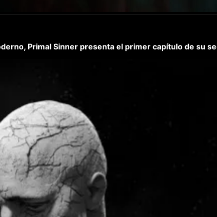
oderno, Primal Sinner presenta el primer capítulo de su s