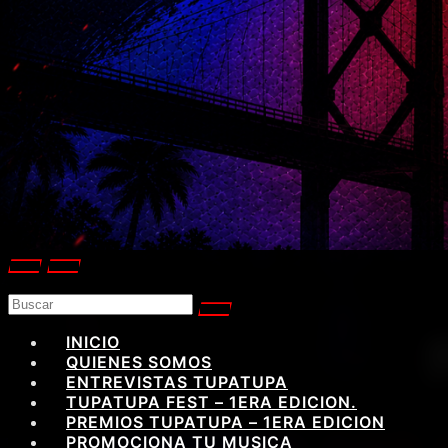
INICIO
QUIENES SOMOS
ENTREVISTAS TUPATUPA
TUPATUPA FEST – 1ERA EDICION.
PREMIOS TUPATUPA – 1ERA EDICION
PROMOCIONA TU MUSICA