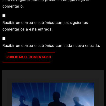
comentario.
Recibir un correo electrónico con los siguientes
comentarios a esta entrada.
Recibir un correo electrónico con cada nueva entrada.