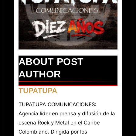
ABOUT POST
AUTHOR
TUPATUPA
TUPATUPA COMUNICACIONES:
Agencia líder en prensa y difusión de la
escena Rock y Metal en el Caribe
Colombiano. Dirigida por los