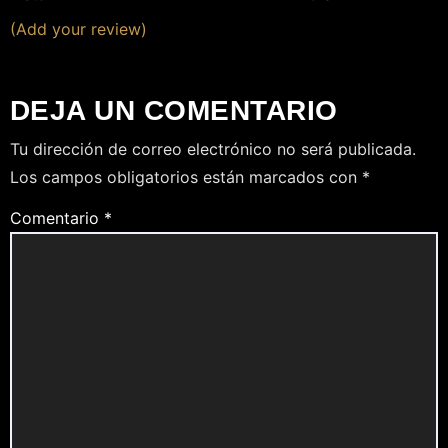
(Add your review)
DEJA UN COMENTARIO
Tu dirección de correo electrónico no será publicada.
Los campos obligatorios están marcados con
*
Comentario
*