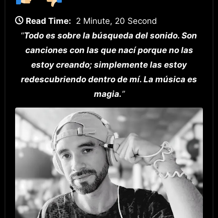
Read Time:
2 Minute, 20 Second
“
Todo es sobre la búsqueda del sonido. Son
canciones con las que nací porque no las
estoy creando; simplemente las estoy
redescubriendo dentro de mí. La música es
magia.
”