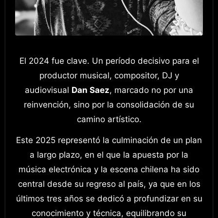
El 2024 fue clave. Un período decisivo para el
productor musical, compositor, DJ y
audiovisual
Dan Saez
, marcado no por una
reinvención, sino por la consolidación de su
camino artístico.
Este 2025 representó la culminación de un plan
a largo plazo, en el que la apuesta por la
música electrónica y la escena chilena ha sido
central desde su regreso al país, ya que en los
últimos tres años se dedicó a profundizar en su
conocimiento y técnica, equilibrando su