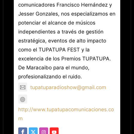
comunicadores Francisco Hernández y
Jesser Gonzales, nos especializamos en
potenciar el alcance de músicos
independientes a través de gestión
estratégica, eventos de alto impacto
como el TUPATUPA FEST y la
excelencia de los Premios TUPATUPA.
De Maracaibo para el mundo,
profesionalizando el ruido.
tupatuparadioshow@gmail.com
http://www.tupatupacomunicaciones.co
m