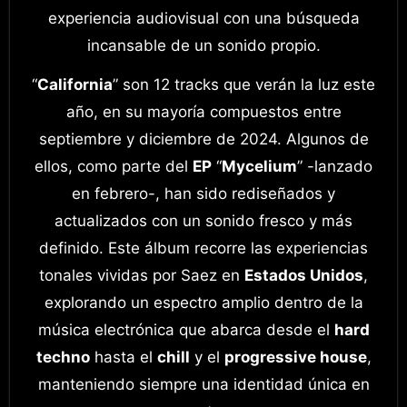
experiencia audiovisual con una búsqueda
incansable de un sonido propio.
“
California
” son 12 tracks que verán la luz este
año, en su mayoría compuestos entre
septiembre y diciembre de 2024. Algunos de
ellos, como parte del
EP
“
Mycelium
” -lanzado
en febrero-, han sido rediseñados y
actualizados con un sonido fresco y más
definido. Este álbum recorre las experiencias
tonales vividas por Saez en
Estados Unidos
,
explorando un espectro amplio dentro de la
música electrónica que abarca desde el
hard
techno
hasta el
chill
y el
progressive house
,
manteniendo siempre una identidad única en