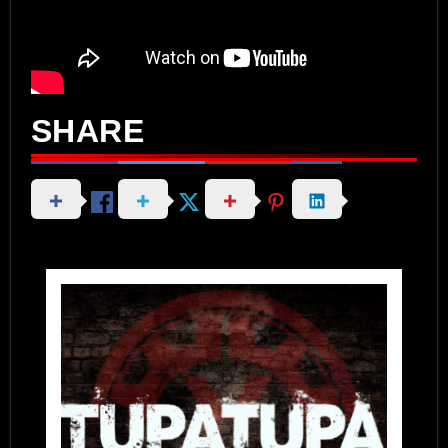
SHARE