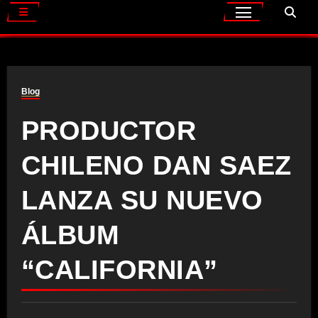
Blog
PRODUCTOR
CHILENO DAN SAEZ
LANZA SU NUEVO
ÁLBUM
“CALIFORNIA”