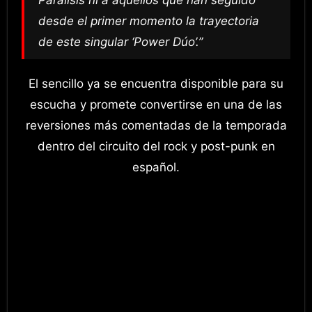
desde el primer momento la trayectoria
de este singular ‘Power Dúo’.”
El sencillo ya se encuentra disponible para su
escucha y promete convertirse en una de las
reversiones más comentadas de la temporada
dentro del circuito del rock y post-punk en
español.