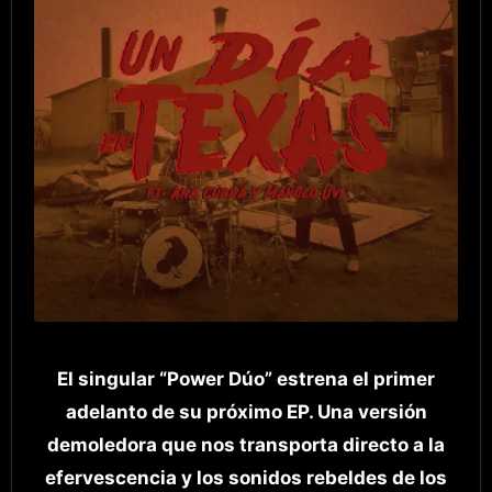
El singular “Power Dúo” estrena el primer
adelanto de su próximo EP. Una versión
demoledora que nos transporta directo a la
efervescencia y los sonidos rebeldes de los