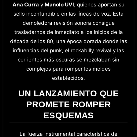
Ana Curra
y
Manolo UVI
, quienes aportan su
sello inconfundible en las líneas de voz. Esta
demoledora revisión sonora consigue
trasladarnos de inmediato a los inicios de la
década de los 80, una época dorada donde las
influencias del punk, el rockabilly revival y las
corrientes más oscuras se mezclaban sin
complejos para romper los moldes
establecidos.
UN LANZAMIENTO QUE
PROMETE ROMPER
ESQUEMAS
La fuerza instrumental característica de