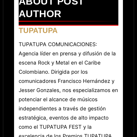
ABOUT POST
AUTHOR
TUPATUPA
TUPATUPA COMUNICACIONES:
Agencia líder en prensa y difusión de la
escena Rock y Metal en el Caribe
Colombiano. Dirigida por los
comunicadores Francisco Hernández y
Jesser Gonzales, nos especializamos en
potenciar el alcance de músicos
independientes a través de gestión
estratégica, eventos de alto impacto
como el TUPATUPA FEST y la
excelencia de los Premios TUPATUPA.