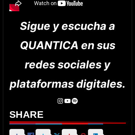
Sigue y escucha a
QUANTICA en sus
redes sociales y
plataformas digitales.
Instagram
YouTube
Spotify
SHARE