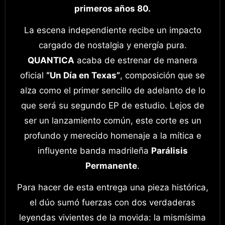
primeros años 80.
La escena independiente recibe un impacto
cargado de nostalgia y energía pura.
QUANTICA
acaba de estrenar de manera
oficial
“Un Día en Texas”
, composición que se
alza como el primer sencillo de adelanto de lo
que será su segundo EP de estudio. Lejos de
ser un lanzamiento común, este corte es un
profundo y merecido homenaje a la mítica e
influyente banda madrileña
Parálisis
Permanente
.
Para hacer de esta entrega una pieza histórica,
el dúo sumó fuerzas con dos verdaderas
leyendas vivientes de la movida: la mismísima