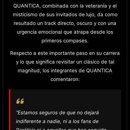
QUANTICA, combinada con la veteranía y el
misticismo de sus invitados de lujo, da como
resultado un track directo, oscuro y con una
urgencia emocional que atrapa desde los
primeros compases.
Respecto a este importante paso en su carrera
y lo que significa revisitar un clásico de tal
magnitud, los integrantes de QUANTICA
comentaron:
“Estamos seguros de que no dejará
indiferente a nadie, ni a los fans de
Parálisis ni a aquellos que han seguido