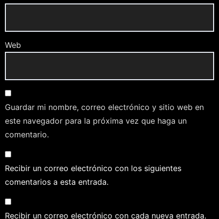
Web
Guardar mi nombre, correo electrónico y sitio web en
este navegador para la próxima vez que haga un
comentario.
Recibir un correo electrónico con los siguientes
comentarios a esta entrada.
Recibir un correo electrónico con cada nueva entrada.