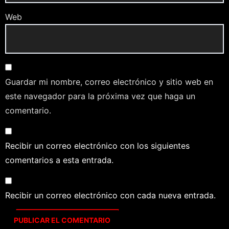
Web
Guardar mi nombre, correo electrónico y sitio web en
este navegador para la próxima vez que haga un
comentario.
Recibir un correo electrónico con los siguientes
comentarios a esta entrada.
Recibir un correo electrónico con cada nueva entrada.