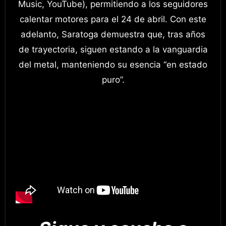
Music, YouTube), permitiendo a los seguidores
calentar motores para el 24 de abril. Con este
adelanto, Saratoga demuestra que, tras años
de trayectoria, siguen estando a la vanguardia
del metal, manteniendo su esencia “en estado
puro”.