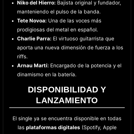
Niko del Hierro:
Bajista original y fundador,
manteniendo el pulso de la banda.
Tete Novoa:
Una de las voces más
prodigiosas del metal en español.
Charlie Parra:
El virtuoso guitarrista que
aporta una nueva dimensión de fuerza a los
riffs.
Arnau Martí:
Encargado de la potencia y el
dinamismo en la batería.
DISPONIBILIDAD Y
LANZAMIENTO
El single ya se encuentra disponible en todas
las
plataformas digitales
(Spotify, Apple