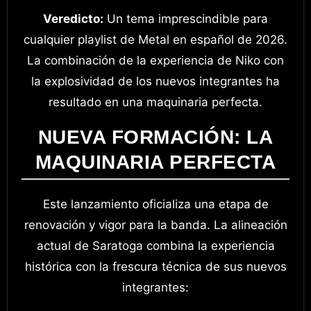
Veredicto:
Un tema imprescindible para
cualquier playlist de Metal en español de 2026.
La combinación de la experiencia de Niko con
la explosividad de los nuevos integrantes ha
resultado en una maquinaria perfecta.
NUEVA FORMACIÓN: LA
MAQUINARIA PERFECTA
Este lanzamiento oficializa una etapa de
renovación y vigor para la banda. La alineación
actual de Saratoga combina la experiencia
histórica con la frescura técnica de sus nuevos
integrantes: