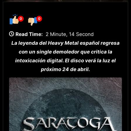
0
0
Read Time:
2 Minute, 14 Second
La leyenda del Heavy Metal español regresa
con un single demoledor que critica la
intoxicación digital. El disco verá la luz el
próximo 24 de abril.