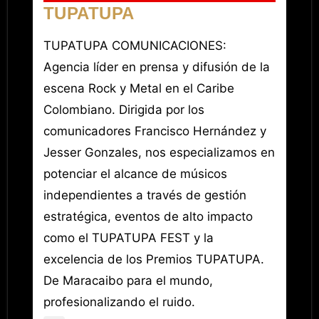
TUPATUPA
TUPATUPA COMUNICACIONES:
Agencia líder en prensa y difusión de la
escena Rock y Metal en el Caribe
Colombiano. Dirigida por los
comunicadores Francisco Hernández y
Jesser Gonzales, nos especializamos en
potenciar el alcance de músicos
independientes a través de gestión
estratégica, eventos de alto impacto
como el TUPATUPA FEST y la
excelencia de los Premios TUPATUPA.
De Maracaibo para el mundo,
profesionalizando el ruido.