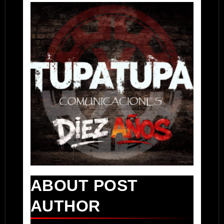
ABOUT POST
AUTHOR