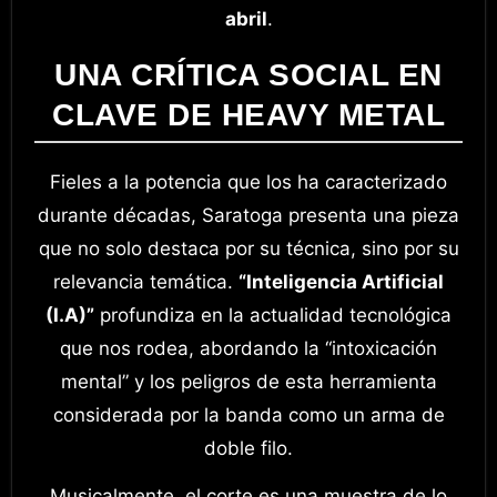
abril
.
UNA CRÍTICA SOCIAL EN
CLAVE DE HEAVY METAL
Fieles a la potencia que los ha caracterizado
durante décadas, Saratoga presenta una pieza
que no solo destaca por su técnica, sino por su
relevancia temática.
“Inteligencia Artificial
(I.A)”
profundiza en la actualidad tecnológica
que nos rodea, abordando la “intoxicación
mental” y los peligros de esta herramienta
considerada por la banda como un arma de
doble filo.
Musicalmente, el corte es una muestra de lo