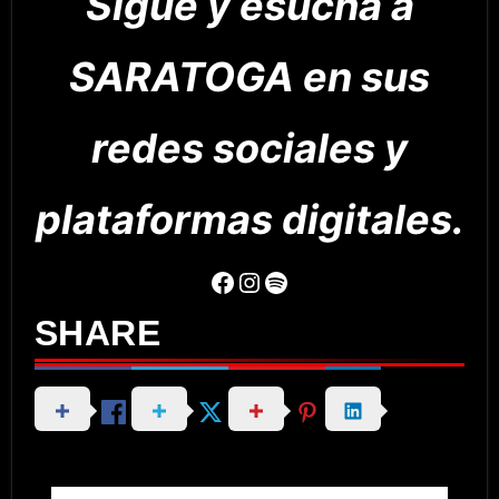
Sigue y esucha a
SARATOGA en sus
redes sociales y
plataformas digitales.
Facebook
Instagram
Spotify
SHARE