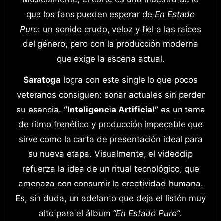
que los fans pueden esperar de
En Estado
Puro
: un sonido crudo, veloz y fiel a las raíces
del género, pero con la producción moderna
que exige la escena actual.
Saratoga
logra con este single lo que pocos
veteranos consiguen: sonar actuales sin perder
su esencia.
“Inteligencia Artificial”
es un tema
de ritmo frenético y producción impecable que
sirve como la carta de presentación ideal para
su nueva etapa. Visualmente, el videoclip
refuerza la idea de un ritual tecnológico, que
amenaza con consumir la creatividad humana.
Es, sin duda, un adelanto que deja el listón muy
alto para el álbum
“En Estado Puro”
.