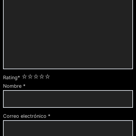
1
2
3
4
5
Rating
*
Nombre
*
Correo electrónico
*