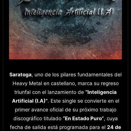
Saratoga
, uno de los pilares fundamentales del
Heavy Metal en castellano, marca su regreso
triunfal con el lanzamiento de
“Inteligencia
Artificial (I.A)”
. Este single se convierte en el
primer avance oficial de su próximo trabajo
discográfico titulado
“En Estado Puro”
, cuya
fecha de salida está programada para el
24 de