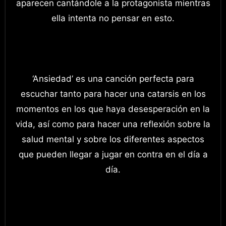
aparecen cantándole a la protagonista mientras
ella intenta no pensar en esto.
‘Ansiedad’ es una canción perfecta para
escuchar tanto para hacer una catarsis en los
momentos en los que haya desesperación en la
vida, así como para hacer una reflexión sobre la
salud mental y sobre los diferentes aspectos
que pueden llegar a jugar en contra en el día a
día.