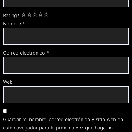
1
2
3
4
5
Rating
*
Nombre
*
Correo electrónico
*
Web
Guardar mi nombre, correo electrónico y sitio web en
este navegador para la próxima vez que haga un