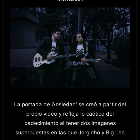
La portada de ‘Ansiedad’ se creó a partir del
propio video y refleja lo caótico del
padecimiento al tener dos imágenes
superpuestas en las que Jorginho y Big Leo