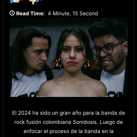
Read Time:
4 Minute, 15 Second
El 2024 ha sido un gran año para la banda de
rock fusión colombiana Sonidosis. Luego de
enfocar el proceso de la banda en la