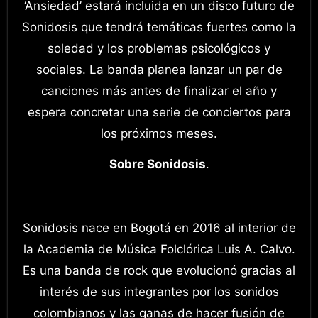
‘Ansiedad’ estará incluida en un disco futuro de
Sonidosis que tendrá temáticas fuertes como la
soledad y los problemas psicológicos y
sociales. La banda planea lanzar un par de
canciones más antes de finalizar el año y
espera concretar una serie de conciertos para
los próximos meses.
Sobre Sonidosis
.
Sonidosis nace en Bogotá en 2016 al interior de
la Academia de Música Folclórica Luis A. Calvo.
Es una banda de rock que evolucionó gracias al
interés de sus integrantes por los sonidos
colombianos y las ganas de hacer fusión de