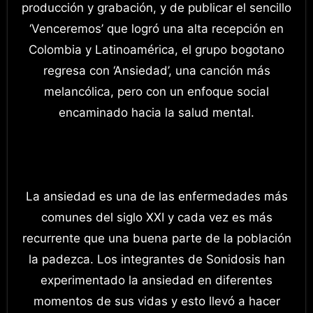
producción y grabación, y de publicar el sencillo
‘Venceremos’ que logró una alta recepción en
Colombia y Latinoamérica, el grupo bogotano
regresa con ‘Ansiedad’, una canción más
melancólica, pero con un enfoque social
encaminado hacia la salud mental.
La ansiedad es una de las enfermedades más
comunes del siglo XXI y cada vez es más
recurrente que una buena parte de la población
la padezca. Los integrantes de Sonidosis han
experimentado la ansiedad en diferentes
momentos de sus vidas y esto llevó a hacer