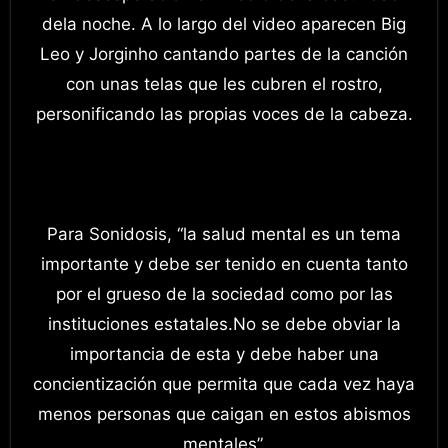
dela noche. A lo largo del video aparecen Big
Leo y Jorginho cantando partes de la canción
con unas telas que les cubren el rostro,
personificando las propias voces de la cabeza.
Para Sonidosis, “la salud mental es un tema
importante y debe ser tenido en cuenta tanto
por el grueso de la sociedad como por las
instituciones estatales.No se debe obviar la
importancia de esta y debe haber una
concientización que permita que cada vez haya
menos personas que caigan en estos abismos
mentales”.