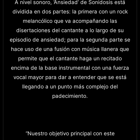
A nivel sonoro, ‘Ansiedad’ de Sonidosis está
dividida en dos partes: la primera con un rock
melancólico que va acompañando las
disertaciones del cantante a lo largo de su
episodio de ansiedad; para la segunda parte se
hace uso de una fusión con música llanera que
permite que el cantante haga un recitado
encima de la base instrumental con una fuerza
vocal mayor para dar a entender que se está
llegando a un punto más complejo del
padecimiento.
“Nuestro objetivo principal con este