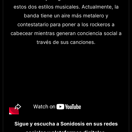
estos dos estilos musicales. Actualmente, la
banda tiene un aire más metalero y
contestatario para poner a los rockeros a
cabecear mientras generan conciencia social a
través de sus canciones.
Sigue y escucha a Sonidosis en sus redes