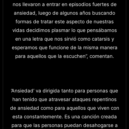
nos llevaron a entrar en episodios fuertes de
ansiedad, luego de algunos años buscando
formas de tratar este aspecto de nuestras
vidas decidimos plasmar lo que pensábamos
en una letra que nos sirvió como catarsis y
esperamos que funcione de la misma manera
para aquellos que la escuchen”, comentan.
‘Ansiedad’ va dirigida tanto para personas que
han tenido que atravesar ataques repentinos
de ansiedad como para aquellos que viven con
esta constantemente. Es una canción creada
para que las personas puedan desahogarse a