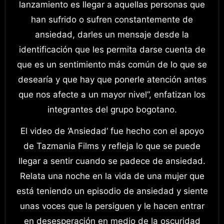
lanzamiento es llegar a aquellas personas que
han sufrido o sufren constantemente de
ansiedad, darles un mensaje desde la
identificación que les permita darse cuenta de
que es un sentimiento más común de lo que se
desearía y que hay que ponerle atención antes
que nos afecte a un mayor nivel”, enfatizan los
integrantes del grupo bogotano.
El video de ‘Ansiedad’ fue hecho con el apoyo
de Tazmania Films y refleja lo que se puede
llegar a sentir cuando se padece de ansiedad.
Relata una noche en la vida de una mujer que
está teniendo un episodio de ansiedad y siente
unas voces que la persiguen y le hacen entrar
en desesperación en medio de la oscuridad