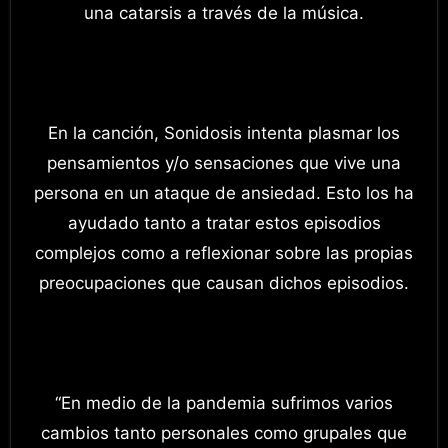
una catarsis a través de la música.
En la canción, Sonidosis intenta plasmar los
pensamientos y/o sensaciones que vive una
persona en un ataque de ansiedad. Esto los ha
ayudado tanto a tratar estos episodios
complejos como a reflexionar sobre las propias
preocupaciones que causan dichos episodios.
“En medio de la pandemia sufrimos varios
cambios tanto personales como grupales que