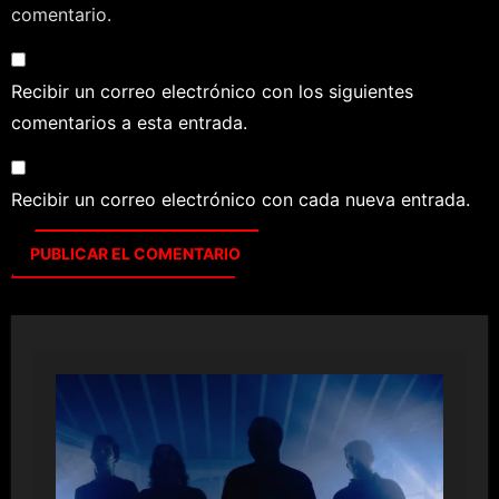
comentario.
Recibir un correo electrónico con los siguientes
comentarios a esta entrada.
Recibir un correo electrónico con cada nueva entrada.