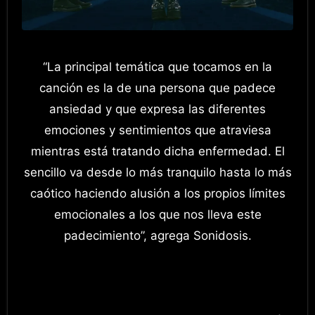
“La principal temática que tocamos en la
canción es la de una persona que padece
ansiedad y que expresa las diferentes
emociones y sentimientos que atraviesa
mientras está tratando dicha enfermedad. El
sencillo va desde lo más tranquilo hasta lo más
caótico haciendo alusión a los propios límites
emocionales a los que nos lleva este
padecimiento”, agrega Sonidosis.