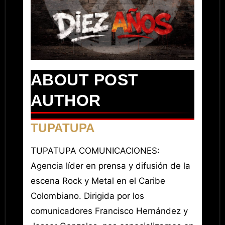
ABOUT POST
AUTHOR
TUPATUPA
TUPATUPA COMUNICACIONES:
Agencia líder en prensa y difusión de la
escena Rock y Metal en el Caribe
Colombiano. Dirigida por los
comunicadores Francisco Hernández y