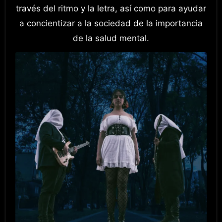
través del ritmo y la letra, así como para ayudar
a concientizar a la sociedad de la importancia
de la salud mental.