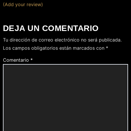
(Add your review)
DEJA UN COMENTARIO
Tu dirección de correo electrónico no será publicada.
Los campos obligatorios están marcados con
*
Comentario
*