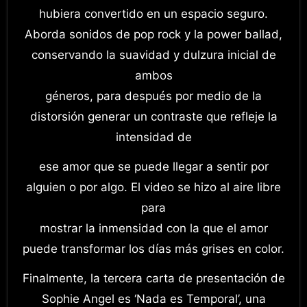
hubiera convertido en un espacio seguro.
Aborda sonidos de pop rock y la power ballad,
conservando la suavidad y dulzura inicial de
ambos
géneros, para después por medio de la
distorsión generar un contraste que refleje la
intensidad de
ese amor que se puede llegar a sentir por
alguien o por algo. El video se hizo al aire libre
para
mostrar la inmensidad con la que el amor
puede transformar los días más grises en color.
Finalmente, la tercera carta de presentación de
Sophie Angel es ‘Nada es Temporal’, una