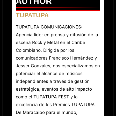
AUTHOR
TUPATUPA
TUPATUPA COMUNICACIONES:
Agencia líder en prensa y difusión de la
escena Rock y Metal en el Caribe
Colombiano. Dirigida por los
comunicadores Francisco Hernández y
Jesser Gonzales, nos especializamos en
potenciar el alcance de músicos
independientes a través de gestión
estratégica, eventos de alto impacto
como el TUPATUPA FEST y la
excelencia de los Premios TUPATUPA.
De Maracaibo para el mundo,