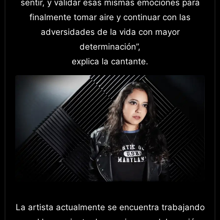
sentir, y validar esas mismas emociones para
finalmente tomar aire y continuar con las
adversidades de la vida con mayor
determinación”,
explica la cantante.
La artista actualmente se encuentra trabajando