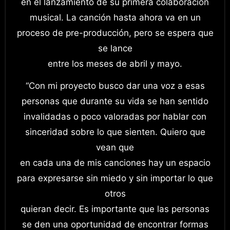
en el lanzamiento de su primera colaboración
musical. La canción hasta ahora va en un
proceso de pre-producción, pero se espera que
se lance
entre los meses de abril y mayo.
“Con mi proyecto busco dar una voz a esas
personas que durante su vida se han sentido
invalidadas o poco valoradas por hablar con
sinceridad sobre lo que sienten. Quiero que
vean que
en cada una de mis canciones hay un espacio
para expresarse sin miedo y sin importar lo que
otros
quieran decir. Es importante que las personas
se den una oportunidad de encontrar formas