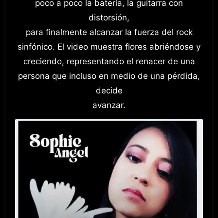
poco a poco la batería, la guitarra con
distorsión,
para finalmente alcanzar la fuerza del rock
sinfónico. El video muestra flores abriéndose y
creciendo, representando el renacer de una
persona que incluso en medio de una pérdida,
decide
avanzar.