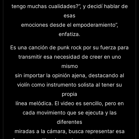
tengo muchas cualidades?”, y decidí hablar de
esas
emociones desde el empoderamiento”,
enfatiza.
Es una canción de punk rock por su fuerza para
transmitir esa necesidad de creer en uno
mismo
sin importar la opinión ajena, destacando al
violín como instrumento solista al tener su
propia
línea melódica. El video es sencillo, pero en
cada movimiento que se ejecuta y las
diferentes
miradas a la cámara, busca representar esa