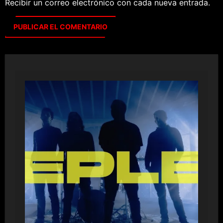
Recibir un correo electrónico con cada nueva entrada.