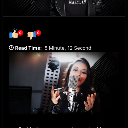
0
0
Read Time:
5 Minute, 12 Second