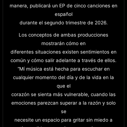
manera, publicará un EP de cinco canciones en
español
durante el segundo trimestre de 2026.
Los conceptos de ambas producciones
mostrarán cómo en
diferentes situaciones existen sentimientos en
común y cómo salir adelante a través de ellos.
“Mí música está hecha para escuchar en
cualquier momento del día y de la vida en la
que el
corazón se sienta más vulnerable, cuando las
emociones parezcan superar a la razón y solo
se
necesite un espacio para gritar sin miedo a