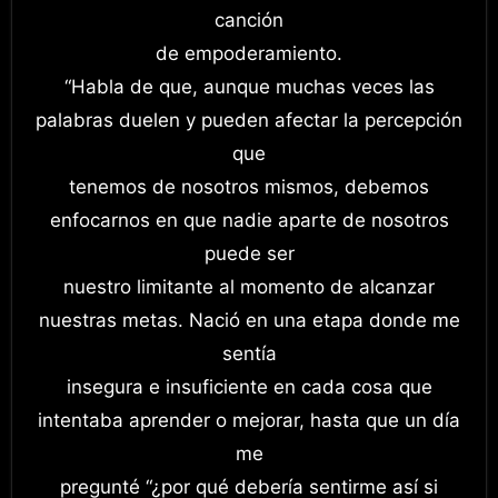
canción
de empoderamiento.
“Habla de que, aunque muchas veces las
palabras duelen y pueden afectar la percepción
que
tenemos de nosotros mismos, debemos
enfocarnos en que nadie aparte de nosotros
puede ser
nuestro limitante al momento de alcanzar
nuestras metas. Nació en una etapa donde me
sentía
insegura e insuficiente en cada cosa que
intentaba aprender o mejorar, hasta que un día
me
pregunté “¿por qué debería sentirme así si