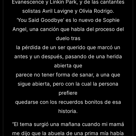
Evanescence y Linkin Park, y de las cantantes
solistas Avril Lavigne y Olivia Rodrigo.
‘You Said Goodbye’ es lo nuevo de Sophie
Angel, una canción que habla del proceso del
duelo tras
la pérdida de un ser querido que marcó un
antes y un después, pasando de una herida
abierta que
parece no tener forma de sanar, a una que
sigue abierta, pero con la cual la persona
prefiere
quedarse con los recuerdos bonitos de esa
historia.
“El tema surgió una mañana cuando mi mamá
me dijo que la abuela de una prima mía había