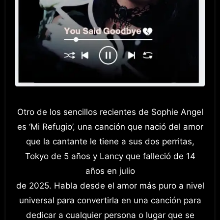
Otro de los sencillos recientes de Sophie Angel
es ‘Mi Refugio’, una canción que nació del amor
que la cantante le tiene a sus dos perritas,
Tokyo de 5 años y Lancy que falleció de 14
años en julio
de 2025. Habla desde el amor más puro a nivel
universal para convertirla en una canción para
dedicar a cualquier persona o lugar que se