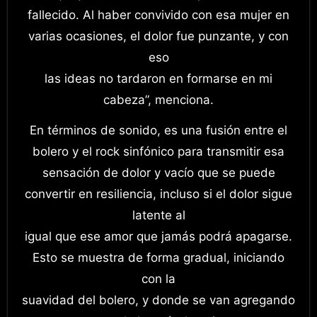
fallecido. Al haber convivido con esa mujer en
varias ocasiones, el dolor fue punzante, y con
eso
las ideas no tardaron en formarse en mi
cabeza”, menciona.
En términos de sonido, es una fusión entre el
bolero y el rock sinfónico para transmitir esa
sensación de dolor y vacío que se puede
convertir en resiliencia, incluso si el dolor sigue
latente al
igual que ese amor que jamás podrá apagarse.
Esto se muestra de forma gradual, iniciando
con la
suavidad del bolero, y donde se van agregando