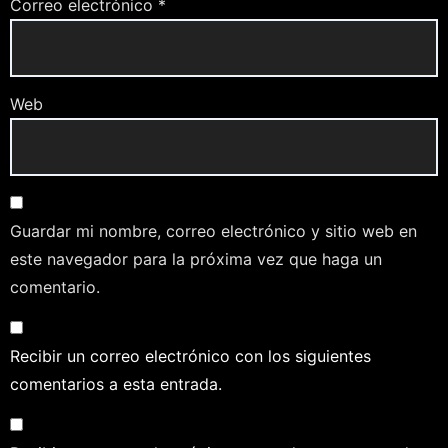
Correo electrónico
*
Web
Guardar mi nombre, correo electrónico y sitio web en
este navegador para la próxima vez que haga un
comentario.
Recibir un correo electrónico con los siguientes
comentarios a esta entrada.