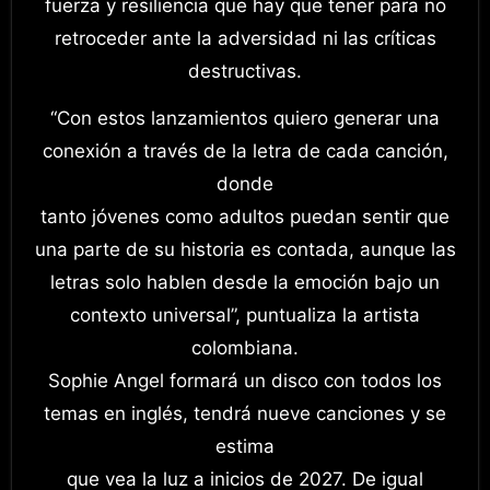
fuerza y resiliencia que hay que tener para no
retroceder ante la adversidad ni las críticas
destructivas.
“Con estos lanzamientos quiero generar una
conexión a través de la letra de cada canción,
donde
tanto jóvenes como adultos puedan sentir que
una parte de su historia es contada, aunque las
letras solo hablen desde la emoción bajo un
contexto universal”, puntualiza la artista
colombiana.
Sophie Angel formará un disco con todos los
temas en inglés, tendrá nueve canciones y se
estima
que vea la luz a inicios de 2027. De igual