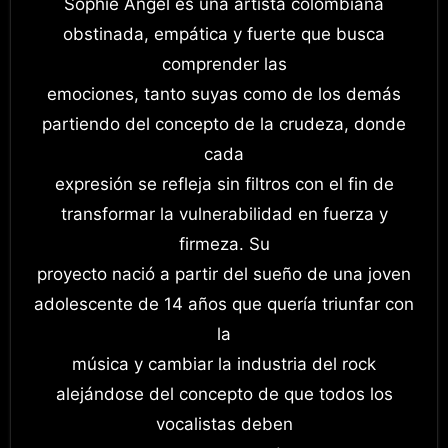
Sophie Angel es una artista colombiana
obstinada, empática y fuerte que busca
comprender las
emociones, tanto suyas como de los demás
partiendo del concepto de la crudeza, donde
cada
expresión se refleja sin filtros con el fin de
transformar la vulnerabilidad en fuerza y
firmeza. Su
proyecto nació a partir del sueño de una joven
adolescente de 14 años que quería triunfar con
la
música y cambiar la industria del rock
alejándose del concepto de que todos los
vocalistas deben