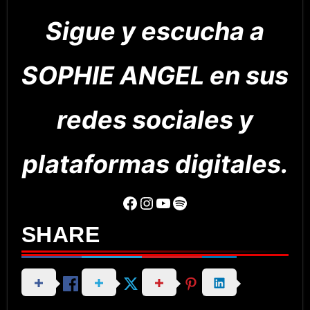
Sigue y escucha a
SOPHIE ANGEL en sus
redes sociales y
plataformas digitales.
Facebook
Instagram
YouTube
Spotify
SHARE