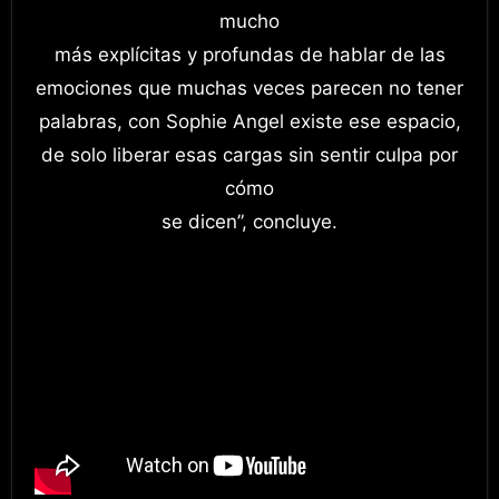
mucho
más explícitas y profundas de hablar de las
emociones que muchas veces parecen no tener
palabras, con Sophie Angel existe ese espacio,
de solo liberar esas cargas sin sentir culpa por
cómo
se dicen”, concluye.