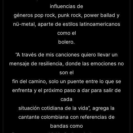
influencias de
géneros pop rock, punk rock, power ballad y
nü-metal, aparte de estilos latinoamericanos
como el
bolero.
“A través de mis canciones quiero llevar un
mensaje de resiliencia, donde las emociones no
son el
fin del camino, solo un puente entre lo que se
enfrenta y el próximo paso a dar para salir de
cada
situación cotidiana de la vida”, agrega la
cantante colombiana con referencias de
bandas como