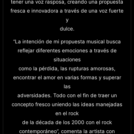
tener una voz rasposa, creando una propuesta
fresca e innovadora a través de una voz fuerte
y
dulce.
“La intención de mi propuesta musical busca
reflejar diferentes emociones a través de
situaciones
como la pérdida, las rupturas amorosas,
encontrar el amor en varias formas y superar
las
adversidades. Todo con el fin de traer un
concepto fresco uniendo las ideas manejadas
en el rock
de la década de los 2000 con el rock
contemporáneo”, comenta la artista con