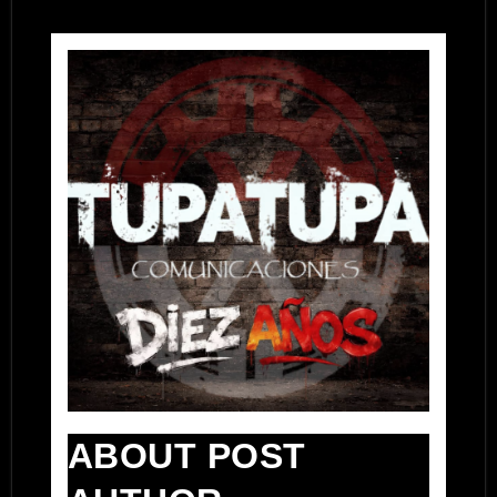
ABOUT POST