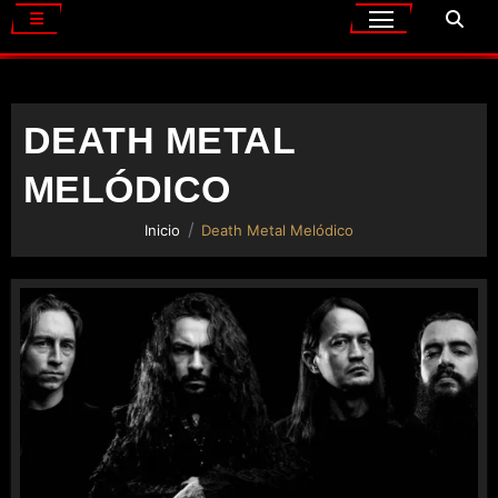
DEATH METAL
MELÓDICO
Inicio
Death Metal Melódico