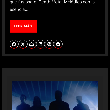
que fusiona el Death Metal Melódico con la
esencia…
LEER MÁS