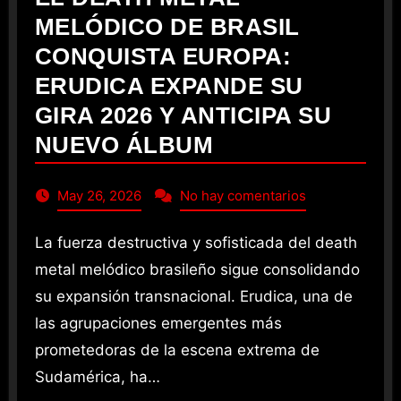
MELÓDICO DE BRASIL
CONQUISTA EUROPA:
ERUDICA EXPANDE SU
GIRA 2026 Y ANTICIPA SU
NUEVO ÁLBUM
May 26, 2026
No hay comentarios
La fuerza destructiva y sofisticada del death
metal melódico brasileño sigue consolidando
su expansión transnacional. Erudica, una de
las agrupaciones emergentes más
prometedoras de la escena extrema de
Sudamérica, ha…