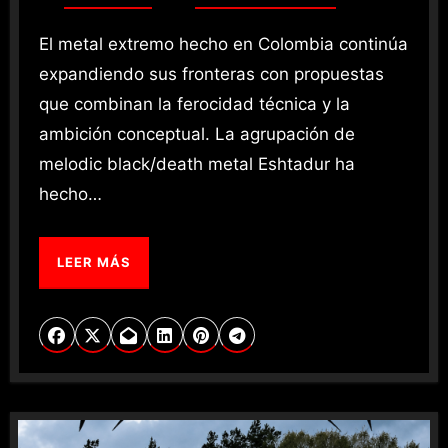
El metal extremo hecho en Colombia continúa
expandiendo sus fronteras con propuestas
que combinan la ferocidad técnica y la
ambición conceptual. La agrupación de
melodic black/death metal Eshtadur ha
hecho…
LEER MÁS