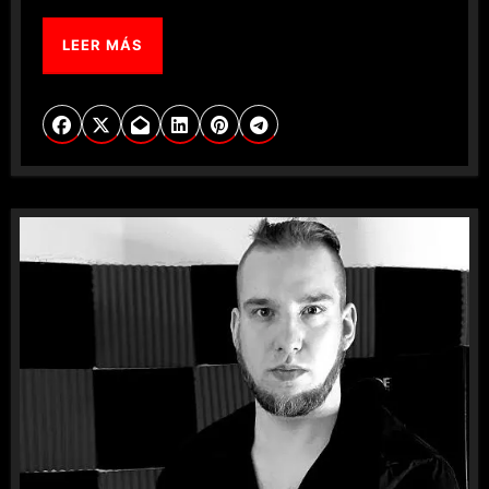
LEER MÁS