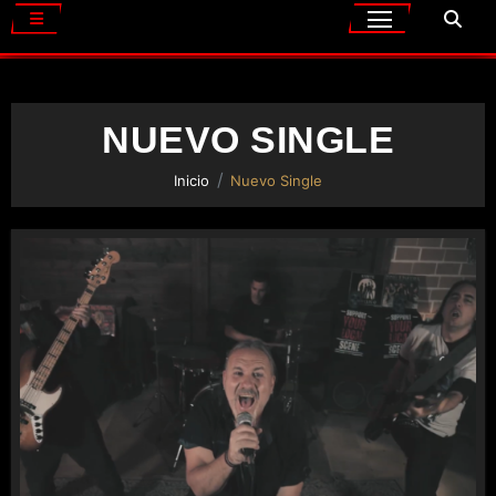
NUEVO SINGLE
Inicio
Nuevo Single