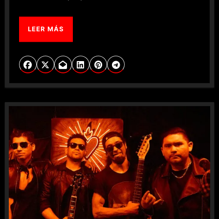
LEER MÁS