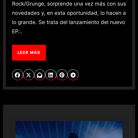
Rock/Grunge, sorprende una vez más con sus
novedades y, en esta oportunidad, lo hacen a
lo grande. Se trata del lanzamiento del nuevo
EP…
LEER MÁS