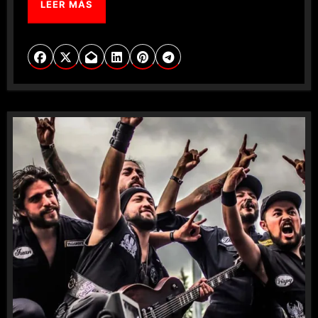
LEER MÁS