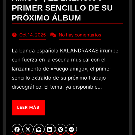
PRIMER SENCILLO DE SU
PRÓXIMO ÁLBUM
Oct 14, 2025
No hay comentarios
La banda española KALANDRAKAS irrumpe
con fuerza en la escena musical con el
lanzamiento de «Fuego amigo», el primer
sencillo extraído de su próximo trabajo
discográfico. El tema, ya disponible…
LEER MÁS