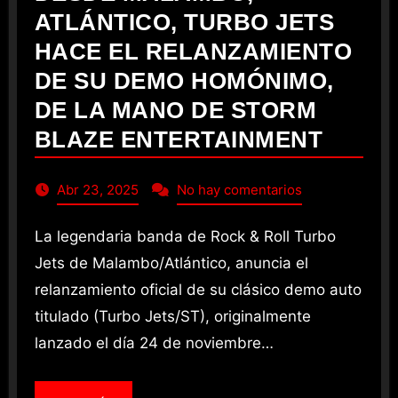
ATLÁNTICO, TURBO JETS
HACE EL RELANZAMIENTO
DE SU DEMO HOMÓNIMO,
DE LA MANO DE STORM
BLAZE ENTERTAINMENT
Abr 23, 2025
No hay comentarios
La legendaria banda de Rock & Roll Turbo
Jets de Malambo/Atlántico, anuncia el
relanzamiento oficial de su clásico demo auto
titulado (Turbo Jets/ST), originalmente
lanzado el día 24 de noviembre…