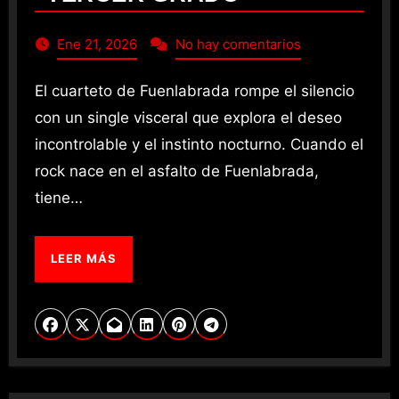
Ene 21, 2026
No hay comentarios
El cuarteto de Fuenlabrada rompe el silencio
con un single visceral que explora el deseo
incontrolable y el instinto nocturno. ​Cuando el
rock nace en el asfalto de Fuenlabrada,
tiene…
LEER MÁS