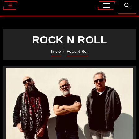
ROCK N ROLL
Inicio
Rock N Roll