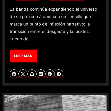
La banda continúa expandiendo el universo
de su próximo álbum con un sencillo que
marca un punto de inflexión narrativo: la
transición entre el desgaste y la lucidez.
Luego de…
LEER MÁS