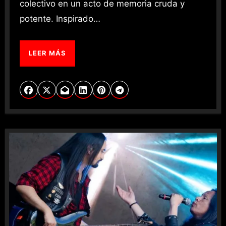
colectivo en un acto de memoria cruda y
potente. Inspirado…
LEER MÁS