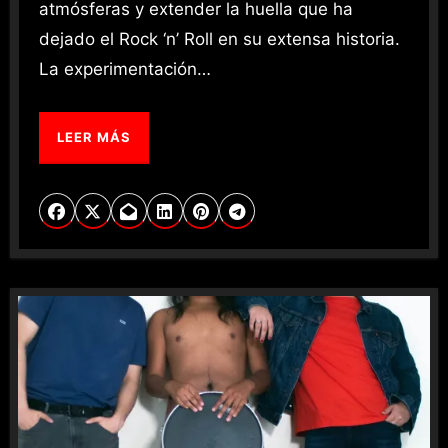
atmósferas y extender la huella que ha
dejado el Rock ‘n’ Roll en su extensa historia.
La experimentación…
LEER MÁS