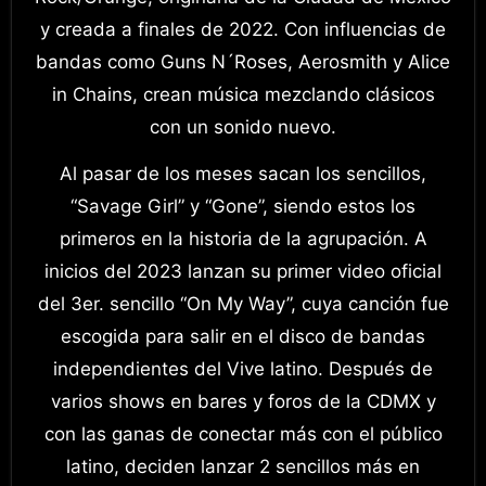
y creada a finales de 2022. Con influencias de
bandas como Guns N´Roses, Aerosmith y Alice
in Chains, crean música mezclando clásicos
con un sonido nuevo.
Al pasar de los meses sacan los sencillos,
“Savage Girl” y “Gone”, siendo estos los
primeros en la historia de la agrupación. A
inicios del 2023 lanzan su primer video oficial
del 3er. sencillo “On My Way”, cuya canción fue
escogida para salir en el disco de bandas
independientes del Vive latino. Después de
varios shows en bares y foros de la CDMX y
con las ganas de conectar más con el público
latino, deciden lanzar 2 sencillos más en