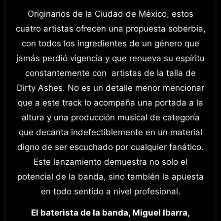
Originarios de la Ciudad de México, estos
cuatro artistas ofrecen una propuesta soberbia,
con todos los ingredientes de un género que
jamás perdió vigencia y que renueva su espíritu
constantemente con artistas de la talla de
Dirty Ashes. No es un detalle menor mencionar
que a este track lo acompaña una portada a la
altura y una producción musical de categoría
que decanta indefectiblemente en un material
digno de ser escuchado por cualquier fanático.
Este lanzamiento demuestra no solo el
potencial de la banda, sino también la apuesta
en todo sentido a nivel profesional.
El baterista de la banda, Miguel Ibarra,