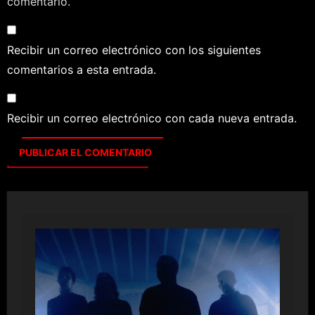
comentario.
Recibir un correo electrónico con los siguientes
comentarios a esta entrada.
Recibir un correo electrónico con cada nueva entrada.