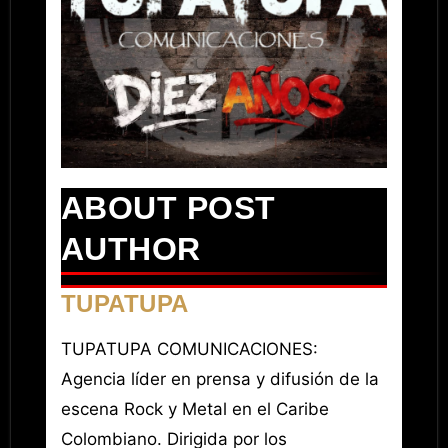
ABOUT POST
AUTHOR
TUPATUPA
TUPATUPA COMUNICACIONES:
Agencia líder en prensa y difusión de la
escena Rock y Metal en el Caribe
Colombiano. Dirigida por los