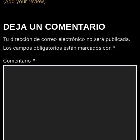
(Add your review)
DEJA UN COMENTARIO
Tu dirección de correo electrónico no será publicada.
Los campos obligatorios están marcados con
*
Comentario
*