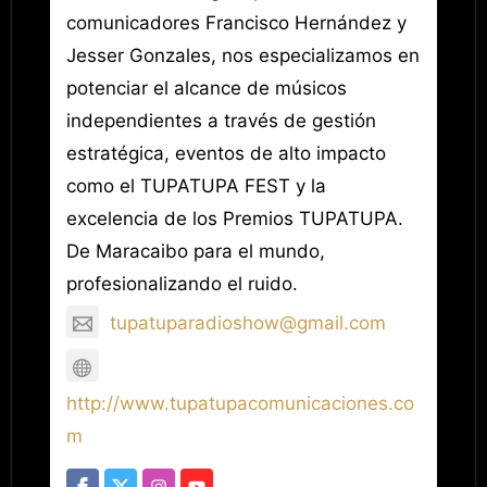
comunicadores Francisco Hernández y
Jesser Gonzales, nos especializamos en
potenciar el alcance de músicos
independientes a través de gestión
estratégica, eventos de alto impacto
como el TUPATUPA FEST y la
excelencia de los Premios TUPATUPA.
De Maracaibo para el mundo,
profesionalizando el ruido.
tupatuparadioshow@gmail.com
http://www.tupatupacomunicaciones.co
m