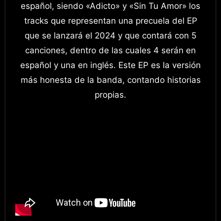
español, siendo «Adicto» y «Sin Tu Amor» los
tracks que representan una precuela del EP
que se lanzará el 2024 y que contará con 5
canciones, dentro de las cuales 4 serán en
español y una en inglés. Este EP es la versión
más honesta de la banda, contando historias
propias.