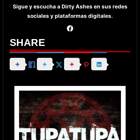
Sigue y escucha a Dirty Ashes en sus redes
sociales y plataformas digitales.
Facebook
SHARE