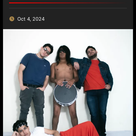
Oct 4, 2024