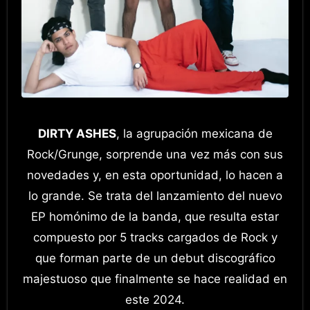
DIRTY ASHES
, la agrupación mexicana de
Rock/Grunge, sorprende una vez más con sus
novedades y, en esta oportunidad, lo hacen a
lo grande. Se trata del lanzamiento del nuevo
EP homónimo de la banda, que resulta estar
compuesto por 5 tracks cargados de Rock y
que forman parte de un debut discográfico
majestuoso que finalmente se hace realidad en
este 2024.