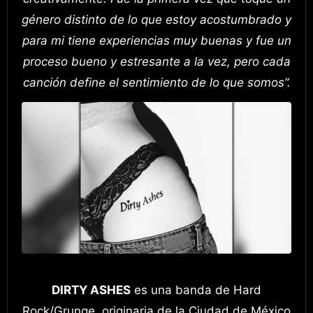
género distinto de lo que estoy acostumbrado y
para mi tiene experiencias muy buenas y fue un
proceso bueno y estresante a la vez, pero cada
canción define el sentimiento de lo que somos”.
DIRTY ASHES
es una banda de Hard
Rock/Grunge, originaria de la Ciudad de México