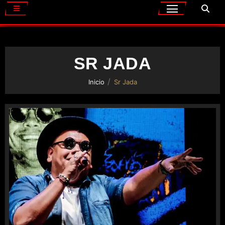
SR JADA
Inicio
Sr Jada