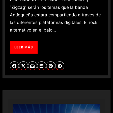
“Zigzag” serán los temas que la banda
Antioqueña estará compartiendo a través de
las diferentes plataformas digitales. El rock
alternativo en el bajo…
LEER MÁS