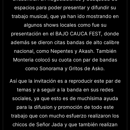
espacios para poder presentar y difundir su
trabajo musical, que ya han ido mostrando en
algunos shows locales como fue su
presentación en el BAJO CAUCA FEST, donde
además se dieron citas bandas de alto calibre
nacional, como Nepentes y Akash. También
Monteria colocó su cuota con par de bandas
como Sonorama y Gritos de Asko.
Así que la invitación es a reproducir este par de
temas y a seguir a la banda en sus redes
sociales, ya que esto es de muchísima ayuda
para la difusion y promoción de todo este
trabajo que con mucho esfuerzo realizaron los
chicos de Señor Jada y que también realizan