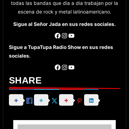
todas las bandas que dia a dia trabajan por la
escena de rock y metal latinoamericano.
Sigue al Señor Jada en sus redes sociales.
Facebook
Instagram
YouTube
Sigue a TupaTupa Radio Show en sus redes
sociales.
Facebook
Instagram
YouTube
SHARE