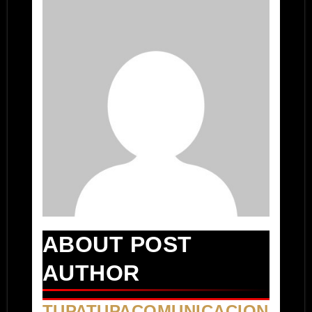
ABOUT POST
AUTHOR
TUPATUPACOMUNICACION