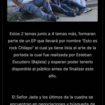
Estos 2 temas junto a 4 temas más, formaran
parte de un EP que llevará por nombre “Esto es
rock Chilapo” el cual ya tiene lista el arte de la
portada la cual fue realizada por Esteban
Escudero (Bajista) y esperan poder tenerlo
disponible al público antes de finalizar este
año.
El Señor Jada y los últimos de la cuadra se
encuentran en negociaciones y búsqueda de