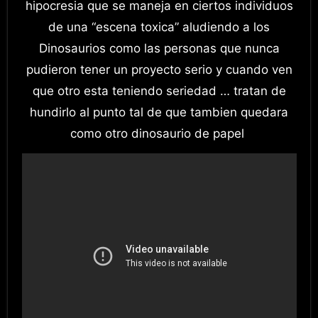
hipocresia que se maneja en ciertos individuos
de una “escena toxica” aludiendo a los
Dinosaurios como las personas que nunca
pudieron tener un proyecto serio y cuando ven
que otro esta teniendo seriedad … tratan de
hundirlo al punto tal de que tambien quedara
como otro dinosaurio de papel