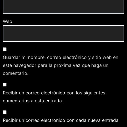
Web
Guardar mi nombre, correo electrónico y sitio web en
este navegador para la próxima vez que haga un
comentario.
Recibir un correo electrónico con los siguientes
comentarios a esta entrada.
Recibir un correo electrónico con cada nueva entrada.