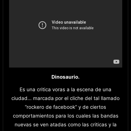
Dinosaurio.
Es una critica voras a la escena de una
ciudad… marcada por el cliche del tal llamado
“rockero de facebook” y de ciertos
comportamientos para los cuales las bandas
nuevas se ven atadas como las criticas y la