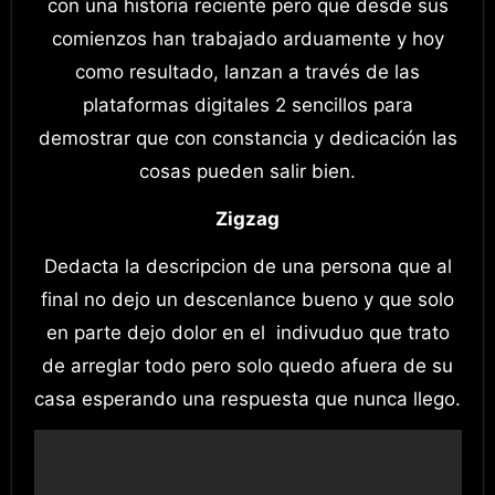
con una historia reciente pero que desde sus
comienzos han trabajado arduamente y hoy
como resultado, lanzan a través de las
plataformas digitales 2 sencillos para
demostrar que con constancia y dedicación las
cosas pueden salir bien.
Zigzag
Dedacta la descripcion de una persona que al
final no dejo un descenlance bueno y que solo
en parte dejo dolor en el indivuduo que trato
de arreglar todo pero solo quedo afuera de su
casa esperando una respuesta que nunca llego.