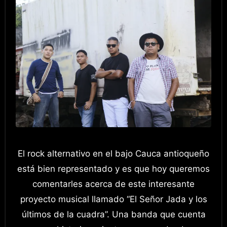
El rock alternativo en el bajo Cauca antioqueño
está bien representado y es que hoy queremos
comentarles acerca de este interesante
proyecto musical llamado “El Señor Jada y los
últimos de la cuadra”. Una banda que cuenta