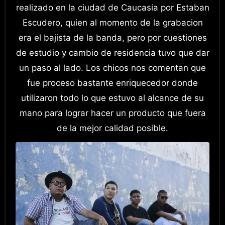
realizado en la ciudad de Caucasia por Estaban
Escudero, quien al momento de la grabacion
era el bajista de la banda, pero por cuestiones
de estudio y cambio de residencia tuvo que dar
un paso al lado. Los chicos nos comentan que
fue proceso bastante enriquecedor donde
utilizaron todo lo que estuvo al alcance de su
mano para lograr hacer un producto que fuera
de la mejor calidad posible.