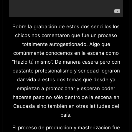
Sobre la grabación de estos dos sencillos los
chicos nos comentaron que fue un proceso
totalmente autogestionado. Algo que
comúnmente conocemos en la escena como
“Hazlo tú mismo”. De manera casera pero con
bastante profesionalismo y seriedad lograron
dar vida a estos dos temas que desde ya
empiezan a promocionar y esperan poder
hacerse paso no sólo dentro de la escena en
Caucasia sino también en otras latitudes del
país.
El proceso de produccion y masterizacion fue