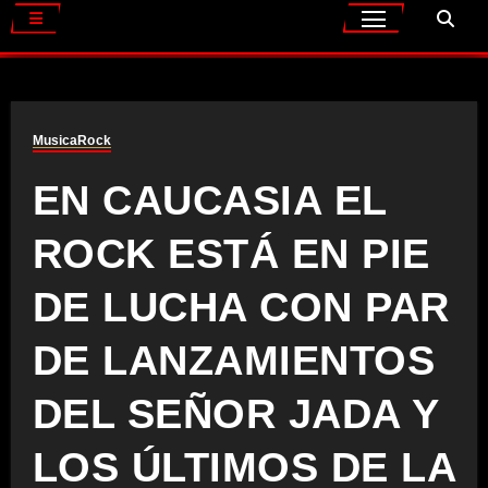
Musica
Rock
EN CAUCASIA EL
ROCK ESTÁ EN PIE
DE LUCHA CON PAR
DE LANZAMIENTOS
DEL SEÑOR JADA Y
LOS ÚLTIMOS DE LA