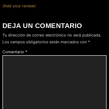
(Add your review)
DEJA UN COMENTARIO
Tu dirección de correo electrónico no será publicada.
Los campos obligatorios están marcados con
*
Comentario
*