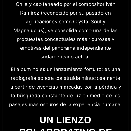
Chile y capitaneado por el compositor Iván
Ramírez (reconocido por su pasado en
agrupaciones como Crystal Soul y
Magnalucius), se consolida como una de las
propuestas conceptuales más rigurosas y
emotivas del panorama independiente
sudamericano actual
.
El álbum no es un lanzamiento fortuito; es una
radiografía sonora construida minuciosamente
a partir de vivencias marcadas por la pérdida y
la búsqueda constante de luz en medio de los
pasajes más oscuros de la experiencia humana
.
UN LIENZO