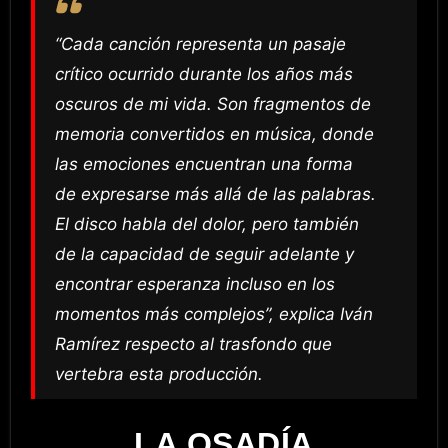
“Cada canción representa un pasaje
crítico ocurrido durante los años más
oscuros de mi vida. Son fragmentos de
memoria convertidos en música, donde
las emociones encuentran una forma
de expresarse más allá de las palabras.
El disco habla del dolor, pero también
de la capacidad de seguir adelante y
encontrar esperanza incluso en los
momentos más complejos”
, explica Iván
Ramírez respecto al trasfondo que
vertebra esta producción
.
LA OSADÍA