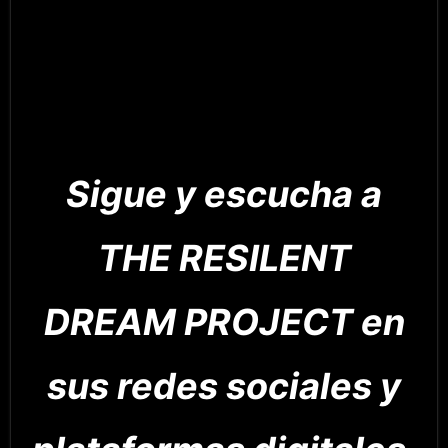
Sigue y escucha a
THE RESILENT
DREAM PROJECT en
sus redes sociales y