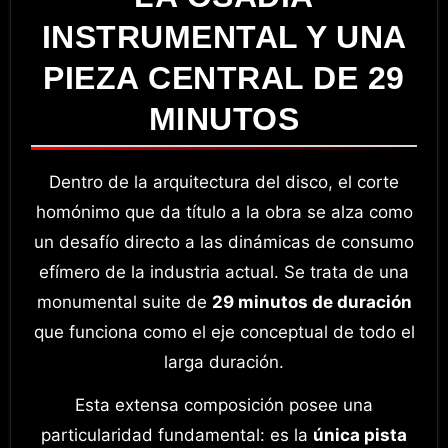
INSTRUMENTAL Y UNA
PIEZA CENTRAL DE 29
MINUTOS
Dentro de la arquitectura del disco, el corte
homónimo que da título a la obra se alza como
un desafío directo a las dinámicas de consumo
efímero de la industria actual
. Se trata de una
monumental suite de
29 minutos de duración
que funciona como el eje conceptual de todo el
larga duración
.
Esta extensa composición posee una
particularidad fundamental: es la
única pista