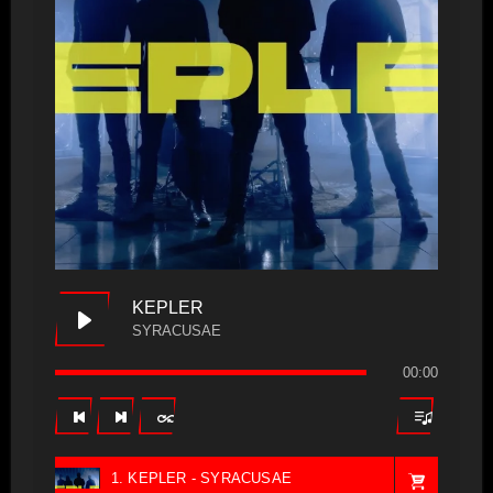
KEPLER
SYRACUSAE
00:00
1. KEPLER - SYRACUSAE