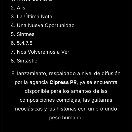
Alis
La Última Nota
Una Nueva Oportunidad
Sintnes
5.4.7.8
Nos Volveremos a Ver
Sintastic
El lanzamiento, respaldado a nivel de difusión
por la agencia
Cipress PR
, ya se encuentra
disponible para los amantes de las
composiciones complejas, las guitarras
neoclásicas y las historias con un profundo
peso humano
.