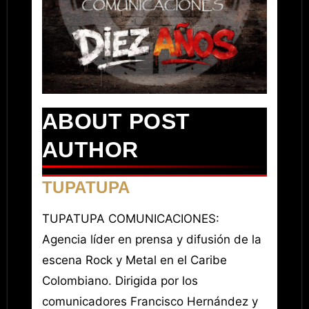
ABOUT POST
AUTHOR
TUPATUPA
TUPATUPA COMUNICACIONES:
Agencia líder en prensa y difusión de la
escena Rock y Metal en el Caribe
Colombiano. Dirigida por los
comunicadores Francisco Hernández y