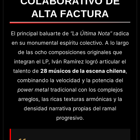
COLABORATIVO DE
ALTA FACTURA
El principal baluarte de
“La Última Nota”
radica
en su monumental espíritu colectivo
. A lo largo
de las ocho composiciones originales que
integran el LP, Iván Ramírez logró articular el
talento de
28 músicos de la escena chilena
,
combinando la velocidad y la potencia del
power metal
tradicional con los complejos
arreglos, las ricas texturas armónicas y la
densidad narrativa propias del ramal
progresivo
.