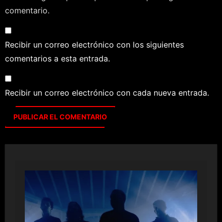
comentario.
Recibir un correo electrónico con los siguientes
comentarios a esta entrada.
Recibir un correo electrónico con cada nueva entrada.