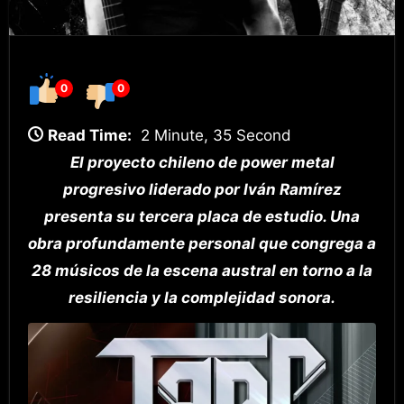
0
0
Read Time:
2 Minute, 35 Second
El proyecto chileno de power metal
progresivo liderado por Iván Ramírez
presenta su tercera placa de estudio. Una
obra profundamente personal que congrega a
28 músicos de la escena austral en torno a la
resiliencia y la complejidad sonora.