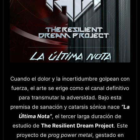
Cuando el dolor y la incertidumbre golpean con
fuerza, el arte se erige como el canal definitivo
para transmutar la adversidad. Bajo esta
premisa de sanación y catarsis sónica nace
“La
Última Nota”
, el tercer larga duración de
estudio de
The Resilient Dream Project
. Este
proyecto de
prog power metal
, gestado en