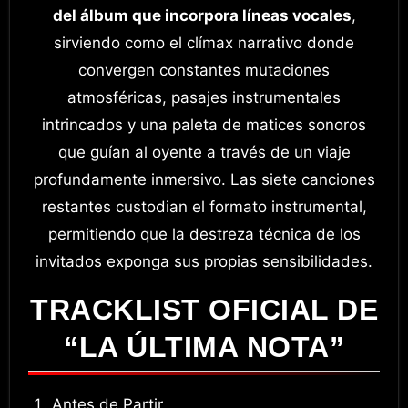
del álbum que incorpora líneas vocales
,
sirviendo como el clímax narrativo donde
convergen constantes mutaciones
atmosféricas, pasajes instrumentales
intrincados y una paleta de matices sonoros
que guían al oyente a través de un viaje
profundamente inmersivo
. Las siete canciones
restantes custodian el formato instrumental,
permitiendo que la destreza técnica de los
invitados exponga sus propias sensibilidades
.
TRACKLIST OFICIAL DE
“LA ÚLTIMA NOTA”
Antes de Partir