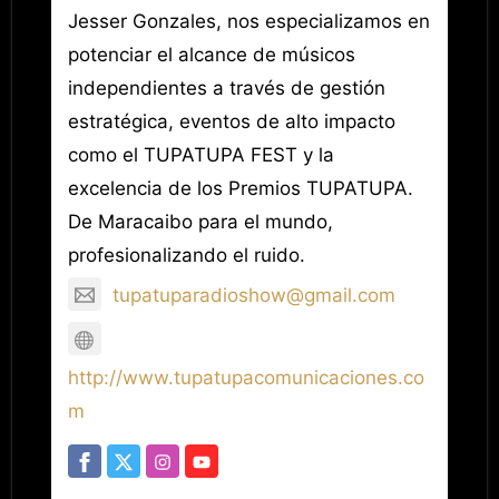
Jesser Gonzales, nos especializamos en
potenciar el alcance de músicos
independientes a través de gestión
estratégica, eventos de alto impacto
como el TUPATUPA FEST y la
excelencia de los Premios TUPATUPA.
De Maracaibo para el mundo,
profesionalizando el ruido.
tupatuparadioshow@gmail.com
http://www.tupatupacomunicaciones.co
m