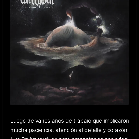
Luego de varios años de trabajo que implicaron
mucha paciencia, atención al detalle y corazón,