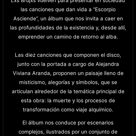
Lxs Brujxs vuelven para presentar en sociedad
las canciones que dan vida a “Escorpio
Asciende”, un álbum que nos invita a caer en
las profundidades de la existencia y, desde allí,
emprender un camino de retorno al alba.
Las diez canciones que componen el disco,
junto con la portada a cargo de Alejandra
Viviana Aranda, proponen un paisaje lleno de
misticismo, alegorías y símbolos, que se
articulan alrededor de la temática principal de
esta obra: la muerte y los procesos de
transformación como viaje alquímico.
El álbum nos conduce por escenarios
complejos, ilustrados por un conjunto de