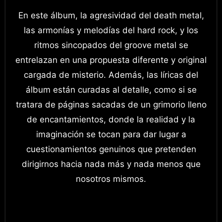
En este álbum, la agresividad del death metal,
las armonías y melodías del hard rock, y los
ritmos sincopados del groove metal se
entrelazan en una propuesta diferente y original
cargada de misterio. Además, las líricas del
álbum están curadas al detalle, como si se
tratara de páginas sacadas de un grimorio lleno
de encantamientos, donde la realidad y la
imaginación se tocan para dar lugar a
cuestionamientos genuinos que pretenden
dirigirnos hacia nada más y nada menos que
nosotros mismos.