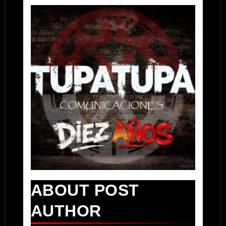
ABOUT POST
AUTHOR