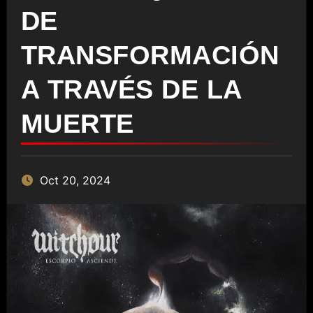
DE
TRANSFORMACIÓN
A TRAVÉS DE LA
MUERTE
Oct 20, 2024