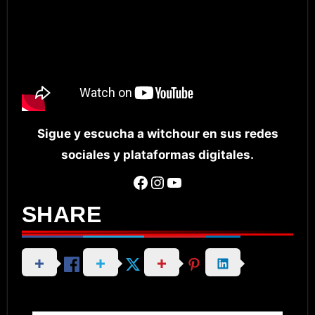
Sigue y escucha a witchour en sus redes
sociales y plataformas digitales.
Facebook
Instagram
YouTube
SHARE