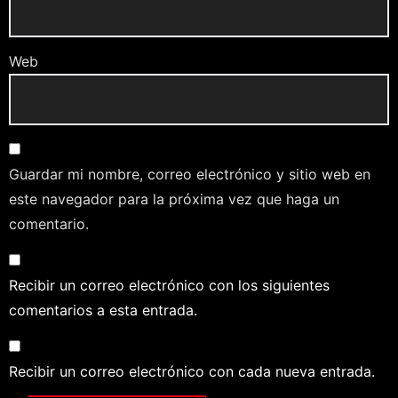
Web
Guardar mi nombre, correo electrónico y sitio web en
este navegador para la próxima vez que haga un
comentario.
Recibir un correo electrónico con los siguientes
comentarios a esta entrada.
Recibir un correo electrónico con cada nueva entrada.