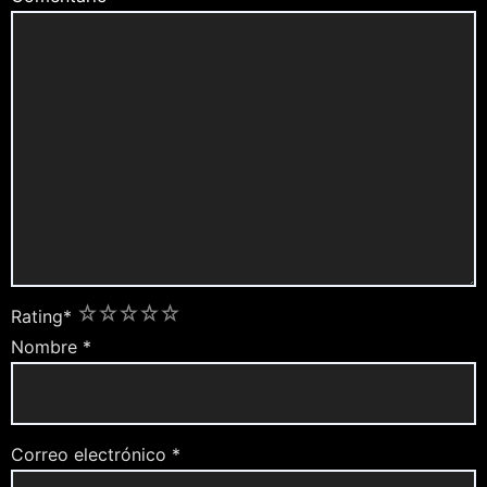
1
2
3
4
5
Rating
*
Nombre
*
Correo electrónico
*