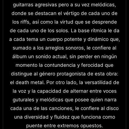
guitarras agresivas pero a su vez melódicas,
donde se destacan el vértigo de cada uno de
los riffs, así como la virtud que se desprende
de cada uno de los solos. La base rítmica le da
a cada tema un cuerpo potente y dinámico que,
sumado a los arreglos sonoros, le confiere al
álbum un sonido actual, sin perder en ningún
momento la contundencia y ferocidad que
distingue al género protagonista de esta obra:
el death metal. Por otro lado, la versatilidad de
la voz y la capacidad de alternar entre voces
guturales y melódicas que posee quien narra
cada una de las canciones, le confiere al disco
una diversidad y fluidez que funciona como
puente entre extremos opuestos.