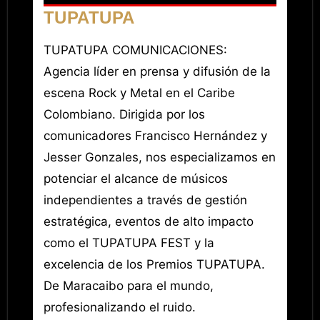
TUPATUPA
TUPATUPA COMUNICACIONES:
Agencia líder en prensa y difusión de la
escena Rock y Metal en el Caribe
Colombiano. Dirigida por los
comunicadores Francisco Hernández y
Jesser Gonzales, nos especializamos en
potenciar el alcance de músicos
independientes a través de gestión
estratégica, eventos de alto impacto
como el TUPATUPA FEST y la
excelencia de los Premios TUPATUPA.
De Maracaibo para el mundo,
profesionalizando el ruido.