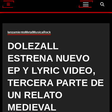
lanzamiento
Metal
Musica
Rock
DOLEZALL
ESTRENA NUEVO
EP Y LYRIC VIDEO,
TERCERA PARTE DE
UN RELATO
MEDIEVAL