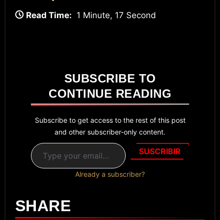
Read Time:
1 Minute, 17 Second
SUBSCRIBE TO
CONTINUE READING
Subscribe to get access to the rest of this post
and other subscriber-only content.
Type your email…
SUSCRIBIR
Already a subscriber?
SHARE