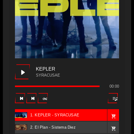
KEPLER
SYRACUSAE
00:00
1. KEPLER - SYRACUSAE
2. El Plan - Sistema Diez