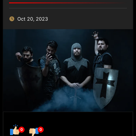
Oct 20, 2023
0
0