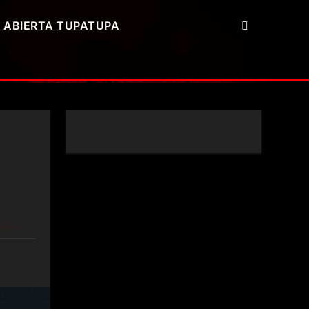
 ABIERTA TUPATUPA