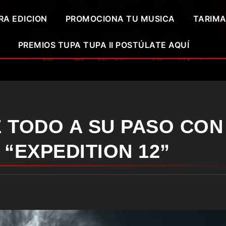
RA EDICION
PROMOCIONA TU MUSICA
TARIMA
PREMIOS TUPA TUPA II POSTÚLATE AQUÍ
 TODO A SU PASO CON
“EXPEDITION 12”