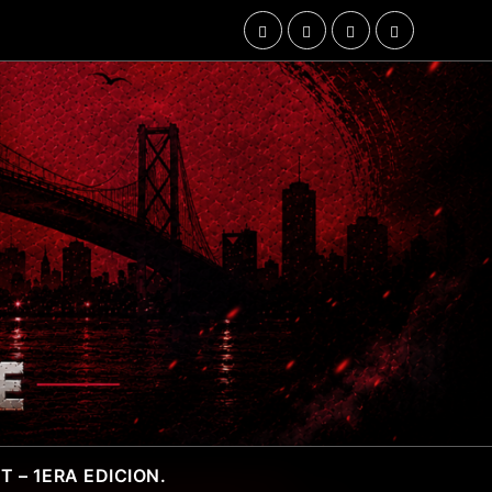
 – 1ERA EDICION.