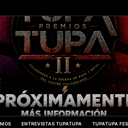
OMOS
ENTREVISTAS TUPATUPA
TUPATUPA FEST