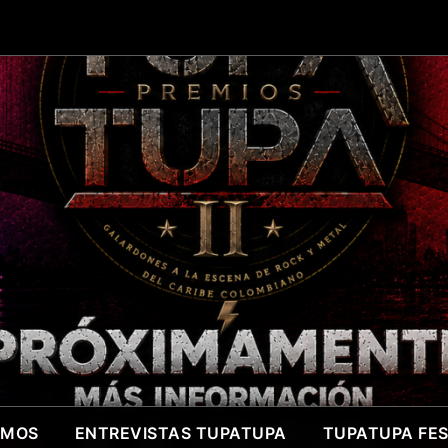
OMOS
ENTREVISTAS TUPATUPA
TUPATUPA FEST