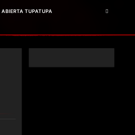
 ABIERTA TUPATUPA