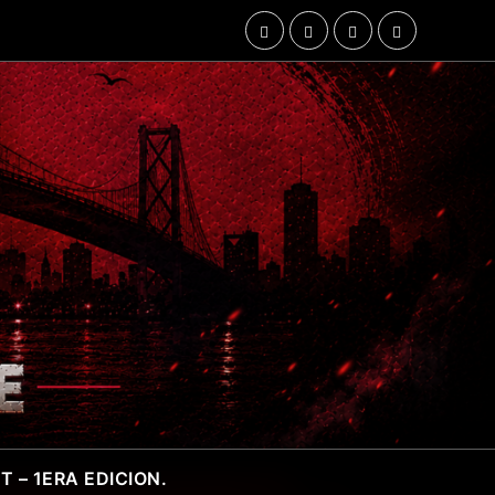
 – 1ERA EDICION.