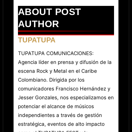
ABOUT POST
AUTHOR
TUPATUPA
TUPATUPA COMUNICACIONES:
Agencia líder en prensa y difusión de la
escena Rock y Metal en el Caribe
Colombiano. Dirigida por los
comunicadores Francisco Hernández y
Jesser Gonzales, nos especializamos en
potenciar el alcance de músicos
independientes a través de gestión
estratégica, eventos de alto impacto