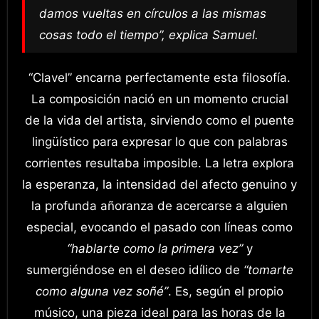
damos vueltas en círculos a las mismas
cosas todo el tiempo”
, explica Samuel.
“Clavel” encarna perfectamente esta filosofía.
La composición nació en un momento crucial
de la vida del artista, sirviendo como el puente
lingüístico para expresar lo que con palabras
corrientes resultaba imposible. La letra explora
la esperanza, la intensidad del afecto genuino y
la profunda añoranza de acercarse a alguien
especial, evocando el pasado con líneas como
“hablarte como la primera vez”
y
sumergiéndose en el deseo idílico de
“tomarte
como alguna vez soñé”
. Es, según el propio
músico, una pieza ideal para las horas de la