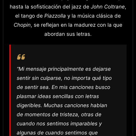
hasta la sofisticación del jazz de
John Coltrane
,
el tango de
Piazzolla
y la música clásica de
Chopin
, se reflejan en la madurez con la que
abordan sus letras.
“Mi mensaje principalmente es dejarse
sentir sin culparse, no importa qué tipo
de sentir sea. En mis canciones busco
plasmar ideas sencillas con letras
digeribles. Muchas canciones hablan
de momentos de tristeza, otras de
cuando nos sentimos imparables y
algunas de cuando sentimos que