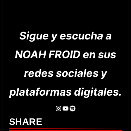
Sigue y escucha a
NOAH FROID en sus
redes sociales y
plataformas digitales.
Instagram
YouTube
Spotify
SHARE