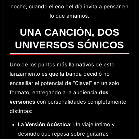
noche, cuando el eco del día invita a pensar en
lo que amamos.
UNA CANCIÓN, DOS
UNIVERSOS SÓNICOS
Uno de los puntos más llamativos de este
lanzamiento es que la banda decidió no
encasillar el potencial de “Clavel” en un solo
formato, entregando a la audiencia
dos
versiones
con personalidades completamente
distintas:
La Versión Acústica:
Un viaje íntimo y
desnudo que reposa sobre guitarras