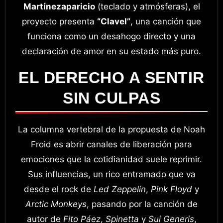
Martínezaparicio
(teclado y atmósferas), el
proyecto presenta
“Clavel”
, una canción que
funciona como un desahogo directo y una
declaración de amor en su estado más puro.
EL DERECHO A SENTIR
SIN CULPAS
La columna vertebral de la propuesta de Noah
Froid es abrir canales de liberación para
emociones que la cotidianidad suele reprimir.
Sus influencias, un rico entramado que va
desde el rock de
Led Zeppelin
,
Pink Floyd
y
Arctic Monkeys
, pasando por la canción de
autor de
Fito Páez
,
Spinetta
y
Sui Generis
,