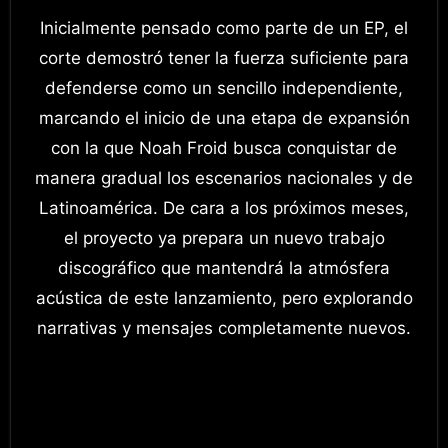
Inicialmente pensado como parte de un EP, el
corte demostró tener la fuerza suficiente para
defenderse como un sencillo independiente,
marcando el inicio de una etapa de expansión
con la que Noah Froid busca conquistar de
manera gradual los escenarios nacionales y de
Latinoamérica. De cara a los próximos meses,
el proyecto ya prepara un nuevo trabajo
discográfico que mantendrá la atmósfera
acústica de este lanzamiento, pero explorando
narrativas y mensajes completamente nuevos.