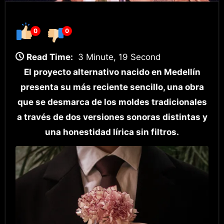
0
0
Read Time:
3 Minute, 19 Second
El proyecto alternativo nacido en Medellín
presenta su más reciente sencillo, una obra
que se desmarca de los moldes tradicionales
a través de dos versiones sonoras distintas y
una honestidad lírica sin filtros.