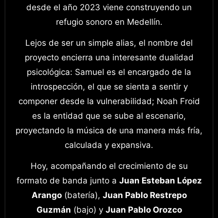
desde el año 2023 viene construyendo un
refugio sonoro en Medellín.
Lejos de ser un simple alias, el nombre del
proyecto encierra una interesante dualidad
psicológica: Samuel es el encargado de la
introspección, el que se sienta a sentir y
componer desde la vulnerabilidad; Noah Froid
es la entidad que se sube al escenario,
proyectando la música de una manera más fría,
calculada y expansiva.
Hoy, acompañando el crecimiento de su
formato de banda junto a
Juan Esteban López
Arango
(batería),
Juan Pablo Restrepo
Guzmán
(bajo) y
Juan Pablo Orozco