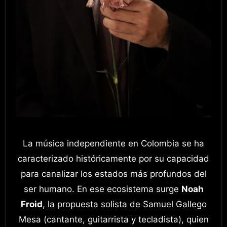
La música independiente en Colombia se ha
caracterizado históricamente por su capacidad
para canalizar los estados más profundos del
ser humano. En ese ecosistema surge
Noah
Froid
, la propuesta solista de Samuel Gallego
Mesa (cantante, guitarrista y tecladista), quien