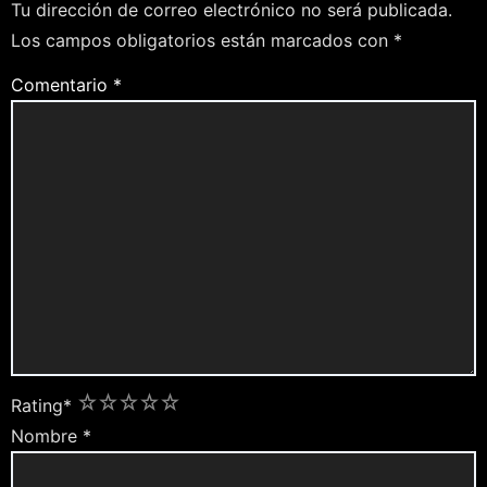
Tu dirección de correo electrónico no será publicada.
Los campos obligatorios están marcados con
*
Comentario
*
1
2
3
4
5
Rating
*
Nombre
*