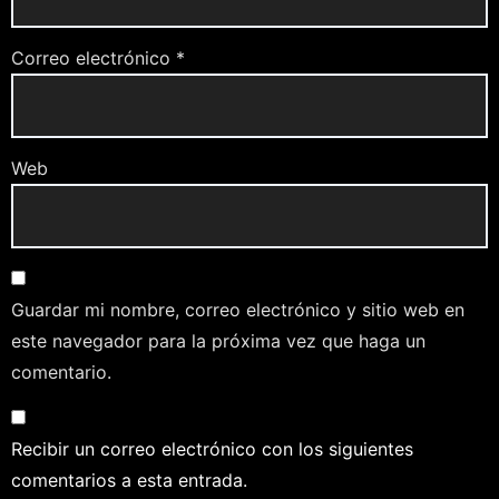
Correo electrónico
*
Web
Guardar mi nombre, correo electrónico y sitio web en
este navegador para la próxima vez que haga un
comentario.
Recibir un correo electrónico con los siguientes
comentarios a esta entrada.