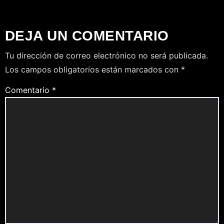
DEJA UN COMENTARIO
Tu dirección de correo electrónico no será publicada.
Los campos obligatorios están marcados con
*
Comentario
*