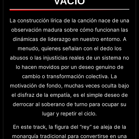
VACÍO
La construcción lírica de la canción nace de una
observación madura sobre cómo funcionan las
dinámicas de liderazgo en nuestro entorno. A
menudo, quienes señalan con el dedo los
abusos o las injusticias reales de un sistema no
lo hacen movidos por un deseo genuino de
cambio o transformación colectiva. La
motivación de fondo, muchas veces oculta bajo
el disfraz de la empatía, es el simple deseo de
derrocar al soberano de turno para ocupar su
lugar y repetir el ciclo.
En este track, la figura del “rey” se aleja de la
monarquía tradicional para convertirse en una