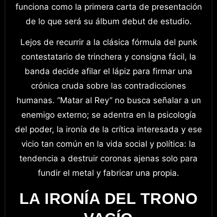
funciona como la primera carta de presentación
de lo que será su álbum debut de estudio.
Lejos de recurrir a la clásica fórmula del punk
contestatario de trinchera y consigna fácil, la
banda decide afilar el lápiz para firmar una
crónica cruda sobre las contradicciones
humanas. “Matar al Rey” no busca señalar a un
enemigo externo; se adentra en la psicología
del poder, la ironía de la crítica interesada y ese
vicio tan común en la vida social y política: la
tendencia a destruir coronas ajenas solo para
fundir el metal y fabricar una propia.
LA IRONÍA DEL TRONO