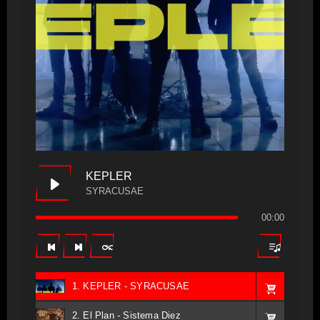
KEPLER
SYRACUSAE
00:00
1. KEPLER - SYRACUSAE
2. El Plan - Sistema Diez