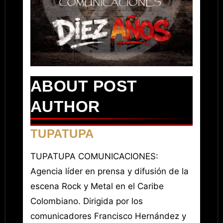
ABOUT POST
AUTHOR
TUPATUPA
TUPATUPA COMUNICACIONES:
Agencia líder en prensa y difusión de la
escena Rock y Metal en el Caribe
Colombiano. Dirigida por los
comunicadores Francisco Hernández y