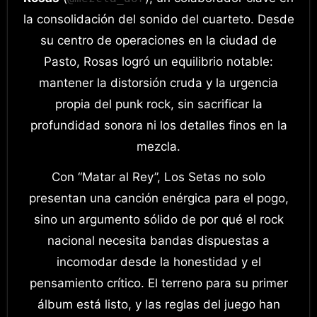
la consolidación del sonido del cuarteto. Desde
su centro de operaciones en la ciudad de
Pasto, Rosas logró un equilibrio notable:
mantener la distorsión cruda y la urgencia
propia del punk rock, sin sacrificar la
profundidad sonora ni los detalles finos en la
mezcla.
Con “Matar al Rey”, Los Setas no solo
presentan una canción enérgica para el pogo,
sino un argumento sólido de por qué el rock
nacional necesita bandas dispuestas a
incomodar desde la honestidad y el
pensamiento crítico. El terreno para su primer
álbum está listo, y las reglas del juego han