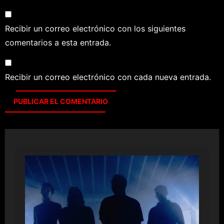
Recibir un correo electrónico con los siguientes
comentarios a esta entrada.
Recibir un correo electrónico con cada nueva entrada.