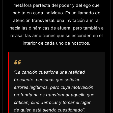
metáfora perfecta del poder y del ego que
habita en cada individuo. Es un llamado de
atención transversal: una invitación a mirar
hacia las dinámicas de afuera, pero también a
revisar las ambiciones que se esconden en el
interior de cada uno de nosotros.
“La canción cuestiona una realidad
frecuente: personas que señalan
errores legítimos, pero cuya motivación
profunda no es transformar aquello que
critican, sino derrocar y tomar el lugar
de quien está siendo cuestionado”.