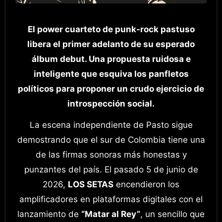
El power cuarteto de punk-rock pastuso
libera el primer adelanto de su esperado
álbum debut. Una propuesta ruidosa e
inteligente que esquiva los panfletos
políticos para proponer un crudo ejercicio de
introspección social.
La escena independiente de Pasto sigue
demostrando que el sur de Colombia tiene una
de las firmas sonoras más honestas y
punzantes del país. El pasado 5 de junio de
2026,
LOS SETAS
encendieron los
amplificadores en plataformas digitales con el
lanzamiento de
“Matar al Rey”
, un sencillo que