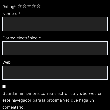
1
2
3
4
5
Rating
*
Nombre
*
Correo electrónico
*
Web
Guardar mi nombre, correo electrónico y sitio web en
este navegador para la próxima vez que haga un
comentario.