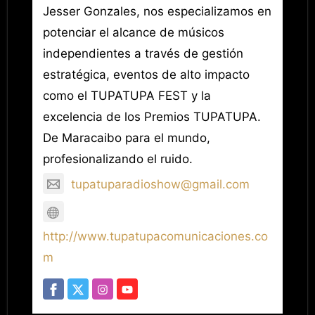
Jesser Gonzales, nos especializamos en
potenciar el alcance de músicos
independientes a través de gestión
estratégica, eventos de alto impacto
como el TUPATUPA FEST y la
excelencia de los Premios TUPATUPA.
De Maracaibo para el mundo,
profesionalizando el ruido.
tupatuparadioshow@gmail.com
http://www.tupatupacomunicaciones.co
m