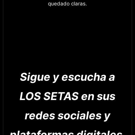
quedado claras.
Sigue y escucha a
LOS SETAS en sus
redes sociales y
plataformas digitales.