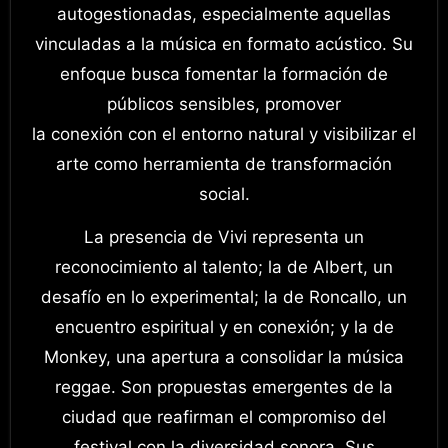
autogestionadas, especialmente aquellas
vinculadas a la música en formato acústico. Su
enfoque busca fomentar la formación de
públicos sensibles, promover
la conexión con el entorno natural y visibilizar el
arte como herramienta de transformación
social.
La presencia de Vivi representa un
reconocimiento al talento; la de Albert, un
desafío en lo experimental; la de Roncallo, un
encuentro espiritual y en conexión; y la de
Monkey, una apertura a consolidar la música
reggae. Son propuestas emergentes de la
ciudad que reafirman el compromiso del
festival con la diversidad sonora. Sus