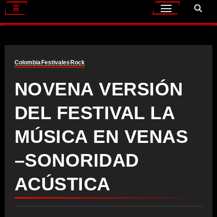
Colombia
Festivales
Rock
NOVENA VERSIÓN
DEL FESTIVAL LA
MÚSICA EN VENAS
–SONORIDAD
ACÚSTICA