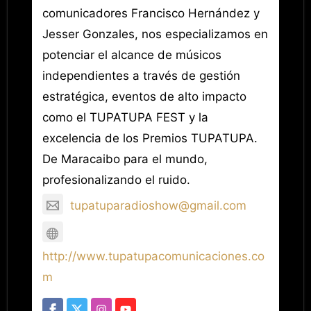
comunicadores Francisco Hernández y
Jesser Gonzales, nos especializamos en
potenciar el alcance de músicos
independientes a través de gestión
estratégica, eventos de alto impacto
como el TUPATUPA FEST y la
excelencia de los Premios TUPATUPA.
De Maracaibo para el mundo,
profesionalizando el ruido.
tupatuparadioshow@gmail.com
http://www.tupatupacomunicaciones.co
m