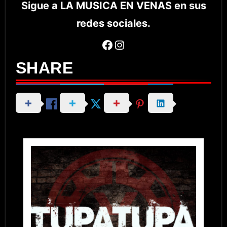
Sigue a LA MUSICA EN VENAS en sus
redes sociales.
Facebook
Instagram
SHARE