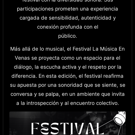
participaciones prometen una experiencia
cargada de sensibilidad, autenticidad y
conexión profunda con el
público.
Más allá de lo musical, el Festival La Música En
Venas se proyecta como un espacio para el
diálogo, la escucha activa y el respeto por la
diferencia. En esta edición, el festival reafirma
su apuesta por una sonoridad que se siente, se
conversa y se palpa, en un ambiente que invita
a la introspección y al encuentro colectivo.