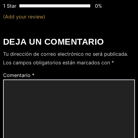
1 Star
0%
(Add your review)
DEJA UN COMENTARIO
Tu dirección de correo electrónico no será publicada.
Los campos obligatorios están marcados con
*
Comentario
*