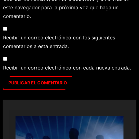
este navegador para la próxima vez que haga un
comentario.
Recibir un correo electrónico con los siguientes
comentarios a esta entrada.
Recibir un correo electrónico con cada nueva entrada.