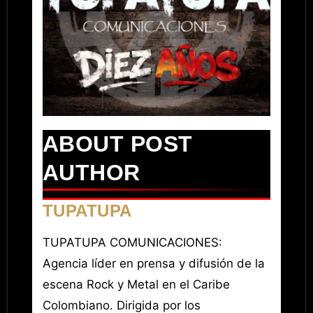
ABOUT POST
AUTHOR
TUPATUPA
TUPATUPA COMUNICACIONES:
Agencia líder en prensa y difusión de la
escena Rock y Metal en el Caribe
Colombiano. Dirigida por los