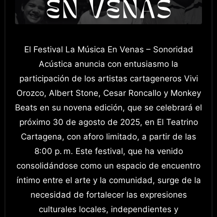
El Festival La Música En Venas – Sonoridad
Acústica anuncia con entusiasmo la
participación de los artistas cartageneros Vivi
Orozco, Albert Stone, Cesar Roncallo y Monkey
Beats en su novena edición, que se celebrará el
próximo 30 de agosto de 2025, en El Teatrino
Cartagena, con aforo limitado, a partir de las
8:00 p. m. Este festival, que ha venido
consolidándose como un espacio de encuentro
íntimo entre el arte y la comunidad, surge de la
necesidad de fortalecer las expresiones
culturales locales, independientes y