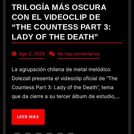
TRILOGÍA MÁS OSCURA
CON EL VIDEOCLIP DE
“THE COUNTESS PART 3:
LADY OF THE DEATH”
Ago 2, 2026
No hay comentarios
La agrupación chilena de metal melódico
Dolezall presenta el videoclip oficial de “The
Countess Part 3: Lady of the Death”, tema
que da cierre a su tercer álbum de estudio,…
LEER MÁS