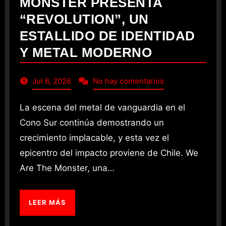
MONSTER PRESENTA
“REVOLUTION”, UN
ESTALLIDO DE IDENTIDAD
Y METAL MODERNO
Jul 6, 2026
No hay comentarios
La escena del metal de vanguardia en el
Cono Sur continúa demostrando un
crecimiento implacable, y esta vez el
epicentro del impacto proviene de Chile. We
Are The Monster, una…
LEER MÁS