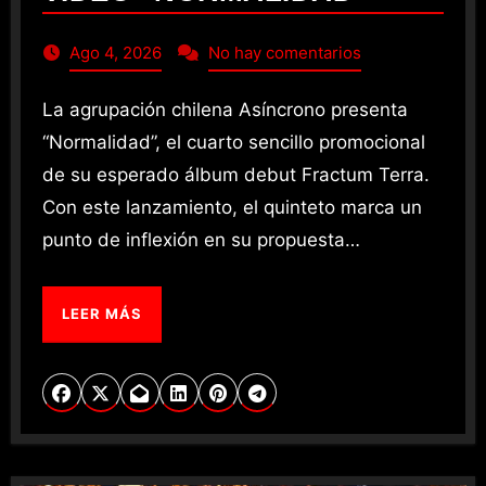
Ago 4, 2026
No hay comentarios
La agrupación chilena Asíncrono presenta
“Normalidad”, el cuarto sencillo promocional
de su esperado álbum debut Fractum Terra.
Con este lanzamiento, el quinteto marca un
punto de inflexión en su propuesta…
LEER MÁS