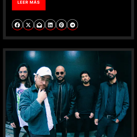
LEER MÁS