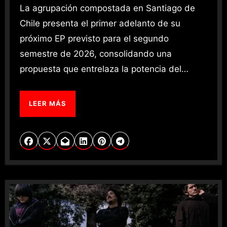
La agrupación compostada en Santiago de
Chile presenta el primer adelanto de su
próximo EP previsto para el segundo
semestre de 2026, consolidando una
propuesta que entrelaza la potencia del…
LEER MÁS