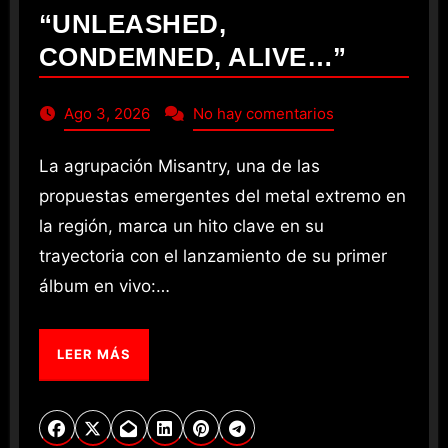
“UNLEASHED,
CONDEMNED, ALIVE…”
Ago 3, 2026
No hay comentarios
La agrupación Misantry, una de las
propuestas emergentes del metal extremo en
la región, marca un hito clave en su
trayectoria con el lanzamiento de su primer
álbum en vivo:…
LEER MÁS