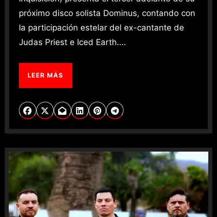
próximo disco solista Dominus, contando con
la participación estelar del ex-cantante de
Judas Priest e Iced Earth.…
LEER MÁS