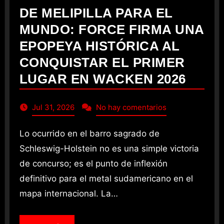
DE MELIPILLA PARA EL
MUNDO: FORCE FIRMA UNA
EPOPEYA HISTÓRICA AL
CONQUISTAR EL PRIMER
LUGAR EN WACKEN 2026
Jul 31, 2026
No hay comentarios
Lo ocurrido en el barro sagrado de
Schleswig-Holstein no es una simple victoria
de concurso; es el punto de inflexión
definitivo para el metal sudamericano en el
mapa internacional. La…