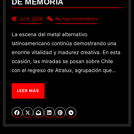
DE MEMORIA
Jul 9, 2026
No hay comentarios
La escena del metal alternativo
latinoamericano continúa demostrando una
enorme vitalidad y madurez creativa. En esta
ocasión, las miradas se posan sobre Chile
con el regreso de Atralux, agrupación que…
LEER MÁS