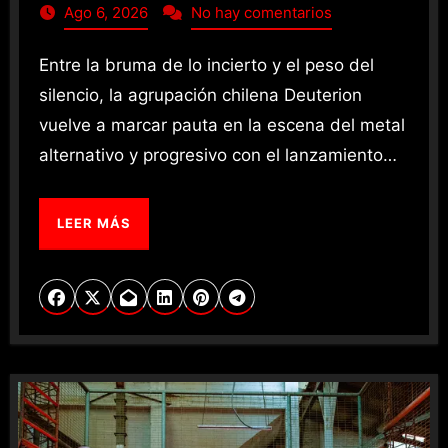
Ago 6, 2026
No hay comentarios
Entre la bruma de lo incierto y el peso del
silencio, la agrupación chilena Deuterion
vuelve a marcar pauta en la escena del metal
alternativo y progresivo con el lanzamiento…
LEER MÁS