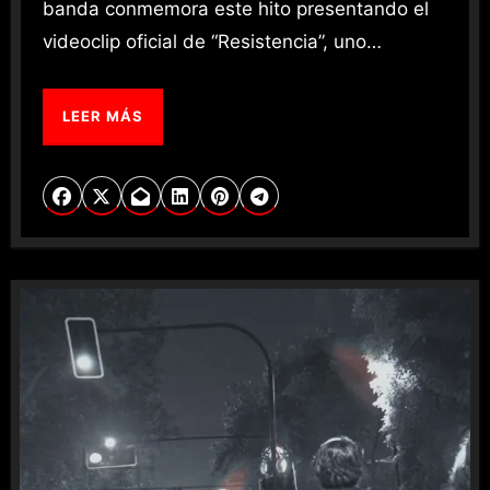
banda conmemora este hito presentando el
videoclip oficial de “Resistencia”, uno…
LEER MÁS